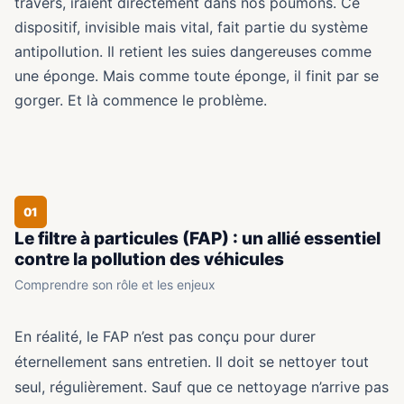
travers, iraient directement dans nos poumons. Ce
dispositif, invisible mais vital, fait partie du système
antipollution. Il retient les suies dangereuses comme
une éponge. Mais comme toute éponge, il finit par se
gorger. Et là commence le problème.
01
Le filtre à particules (FAP) : un allié essentiel
contre la pollution des véhicules
Comprendre son rôle et les enjeux
En réalité, le FAP n’est pas conçu pour durer
éternellement sans entretien. Il doit se nettoyer tout
seul, régulièrement. Sauf que ce nettoyage n’arrive pas