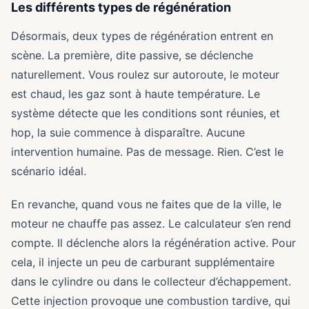
Les différents types de régénération
Désormais, deux types de régénération entrent en
scène. La première, dite passive, se déclenche
naturellement. Vous roulez sur autoroute, le moteur
est chaud, les gaz sont à haute température. Le
système détecte que les conditions sont réunies, et
hop, la suie commence à disparaître. Aucune
intervention humaine. Pas de message. Rien. C’est le
scénario idéal.
En revanche, quand vous ne faites que de la ville, le
moteur ne chauffe pas assez. Le calculateur s’en rend
compte. Il déclenche alors la régénération active. Pour
cela, il injecte un peu de carburant supplémentaire
dans le cylindre ou dans le collecteur d’échappement.
Cette injection provoque une combustion tardive, qui