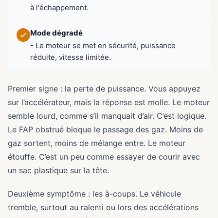
à l'échappement.
Mode dégradé
- Le moteur se met en sécurité, puissance
réduite, vitesse limitée.
Premier signe : la perte de puissance. Vous appuyez
sur l’accélérateur, mais la réponse est molle. Le moteur
semble lourd, comme s’il manquait d’air. C’est logique.
Le FAP obstrué bloque le passage des gaz. Moins de
gaz sortent, moins de mélange entre. Le moteur
étouffe. C’est un peu comme essayer de courir avec
un sac plastique sur la tête.
Deuxième symptôme : les à-coups. Le véhicule
tremble, surtout au ralenti ou lors des accélérations