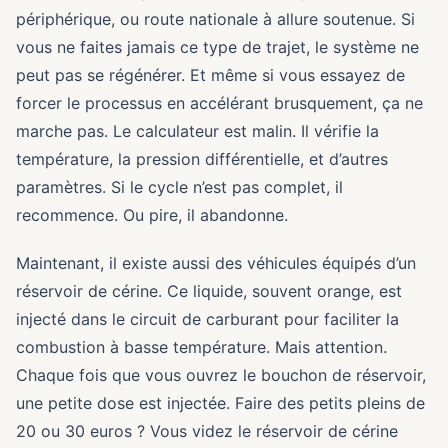
périphérique, ou route nationale à allure soutenue. Si
vous ne faites jamais ce type de trajet, le système ne
peut pas se régénérer. Et même si vous essayez de
forcer le processus en accélérant brusquement, ça ne
marche pas. Le calculateur est malin. Il vérifie la
température, la pression différentielle, et d’autres
paramètres. Si le cycle n’est pas complet, il
recommence. Ou pire, il abandonne.
Maintenant, il existe aussi des véhicules équipés d’un
réservoir de cérine. Ce liquide, souvent orange, est
injecté dans le circuit de carburant pour faciliter la
combustion à basse température. Mais attention.
Chaque fois que vous ouvrez le bouchon de réservoir,
une petite dose est injectée. Faire des petits pleins de
20 ou 30 euros ? Vous videz le réservoir de cérine