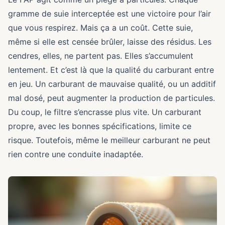
gramme de suie interceptée est une victoire pour l’air
que vous respirez. Mais ça a un coût. Cette suie,
même si elle est censée brûler, laisse des résidus. Les
cendres, elles, ne partent pas. Elles s’accumulent
lentement. Et c’est là que la qualité du carburant entre
en jeu. Un carburant de mauvaise qualité, ou un additif
mal dosé, peut augmenter la production de particules.
Du coup, le filtre s’encrasse plus vite. Un carburant
propre, avec les bonnes spécifications, limite ce
risque. Toutefois, même le meilleur carburant ne peut
rien contre une conduite inadaptée.