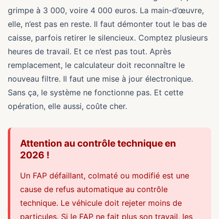
grimpe à 3 000, voire 4 000 euros. La main-d’œuvre,
elle, n’est pas en reste. Il faut démonter tout le bas de
caisse, parfois retirer le silencieux. Comptez plusieurs
heures de travail. Et ce n’est pas tout. Après
remplacement, le calculateur doit reconnaître le
nouveau filtre. Il faut une mise à jour électronique.
Sans ça, le système ne fonctionne pas. Et cette
opération, elle aussi, coûte cher.
Attention au contrôle technique en
2026 !
Un FAP défaillant, colmaté ou modifié est une
cause de refus automatique au contrôle
technique. Le véhicule doit rejeter moins de
particules. Si le FAP ne fait plus son travail, les