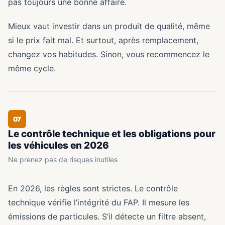
pas toujours une bonne affaire.
Mieux vaut investir dans un produit de qualité, même
si le prix fait mal. Et surtout, après remplacement,
changez vos habitudes. Sinon, vous recommencez le
même cycle.
07
Le contrôle technique et les obligations pour
les véhicules en 2026
Ne prenez pas de risques inutiles
En 2026, les règles sont strictes. Le contrôle
technique vérifie l’intégrité du FAP. Il mesure les
émissions de particules. S’il détecte un filtre absent,