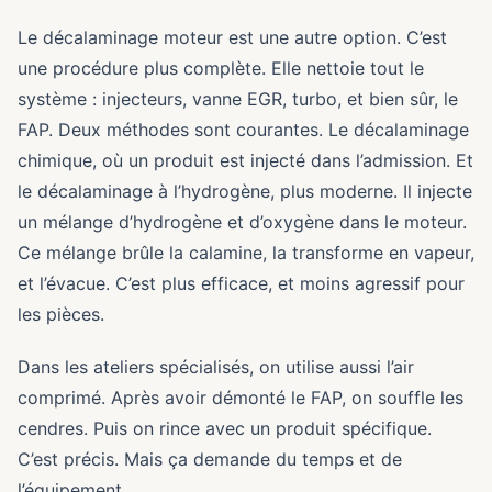
Le décalaminage moteur est une autre option. C’est
une procédure plus complète. Elle nettoie tout le
système : injecteurs, vanne EGR, turbo, et bien sûr, le
FAP. Deux méthodes sont courantes. Le décalaminage
chimique, où un produit est injecté dans l’admission. Et
le décalaminage à l’hydrogène, plus moderne. Il injecte
un mélange d’hydrogène et d’oxygène dans le moteur.
Ce mélange brûle la calamine, la transforme en vapeur,
et l’évacue. C’est plus efficace, et moins agressif pour
les pièces.
Dans les ateliers spécialisés, on utilise aussi l’air
comprimé. Après avoir démonté le FAP, on souffle les
cendres. Puis on rince avec un produit spécifique.
C’est précis. Mais ça demande du temps et de
l’équipement.