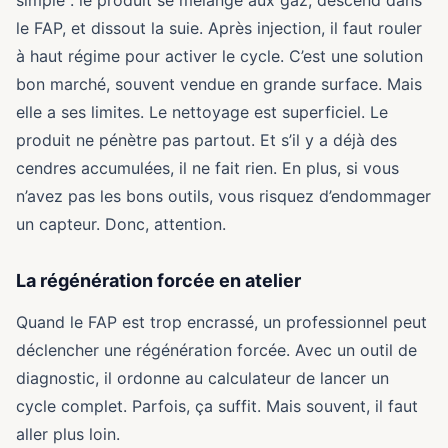
simple : le produit se mélange aux gaz, descend dans
le FAP, et dissout la suie. Après injection, il faut rouler
à haut régime pour activer le cycle. C’est une solution
bon marché, souvent vendue en grande surface. Mais
elle a ses limites. Le nettoyage est superficiel. Le
produit ne pénètre pas partout. Et s’il y a déjà des
cendres accumulées, il ne fait rien. En plus, si vous
n’avez pas les bons outils, vous risquez d’endommager
un capteur. Donc, attention.
La régénération forcée en atelier
Quand le FAP est trop encrassé, un professionnel peut
déclencher une régénération forcée. Avec un outil de
diagnostic, il ordonne au calculateur de lancer un
cycle complet. Parfois, ça suffit. Mais souvent, il faut
aller plus loin.