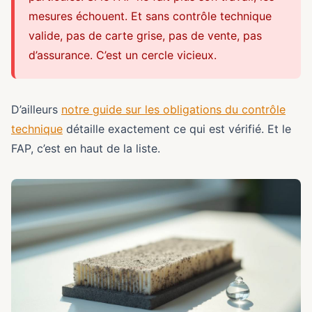
mesures échouent. Et sans contrôle technique
valide, pas de carte grise, pas de vente, pas
d’assurance. C’est un cercle vicieux.
D’ailleurs
notre guide sur les obligations du contrôle
technique
détaille exactement ce qui est vérifié. Et le
FAP, c’est en haut de la liste.