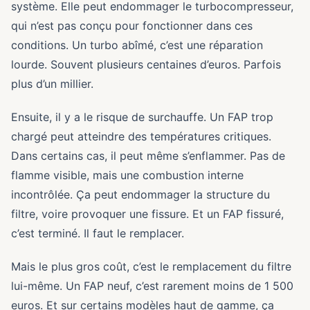
système. Elle peut endommager le turbocompresseur,
qui n’est pas conçu pour fonctionner dans ces
conditions. Un turbo abîmé, c’est une réparation
lourde. Souvent plusieurs centaines d’euros. Parfois
plus d’un millier.
Ensuite, il y a le risque de surchauffe. Un FAP trop
chargé peut atteindre des températures critiques.
Dans certains cas, il peut même s’enflammer. Pas de
flamme visible, mais une combustion interne
incontrôlée. Ça peut endommager la structure du
filtre, voire provoquer une fissure. Et un FAP fissuré,
c’est terminé. Il faut le remplacer.
Mais le plus gros coût, c’est le remplacement du filtre
lui-même. Un FAP neuf, c’est rarement moins de 1 500
euros. Et sur certains modèles haut de gamme, ça