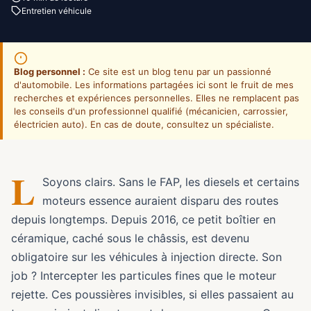
Entretien véhicule
Blog personnel :
Ce site est un blog tenu par un passionné
d'automobile. Les informations partagées ici sont le fruit de mes
recherches et expériences personnelles. Elles ne remplacent pas
les conseils d'un professionnel qualifié (mécanicien, carrossier,
électricien auto). En cas de doute, consultez un spécialiste.
L
Soyons clairs. Sans le FAP, les diesels et certains
moteurs essence auraient disparu des routes
depuis longtemps. Depuis 2016, ce petit boîtier en
céramique, caché sous le châssis, est devenu
obligatoire sur les véhicules à injection directe. Son
job ? Intercepter les particules fines que le moteur
rejette. Ces poussières invisibles, si elles passaient au