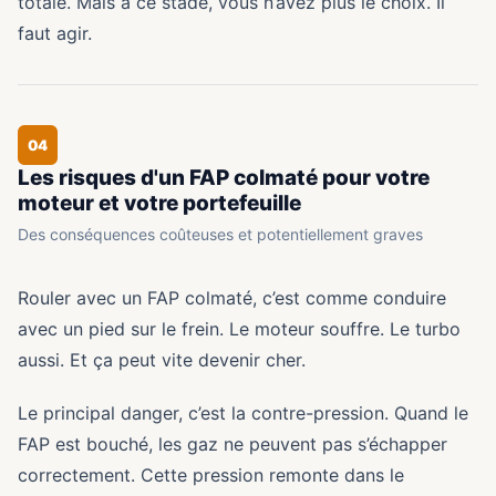
totale. Mais à ce stade, vous n’avez plus le choix. Il
faut agir.
04
Les risques d'un FAP colmaté pour votre
moteur et votre portefeuille
Des conséquences coûteuses et potentiellement graves
Rouler avec un FAP colmaté, c’est comme conduire
avec un pied sur le frein. Le moteur souffre. Le turbo
aussi. Et ça peut vite devenir cher.
Le principal danger, c’est la contre-pression. Quand le
FAP est bouché, les gaz ne peuvent pas s’échapper
correctement. Cette pression remonte dans le