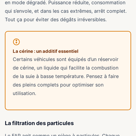
en mode dégradé. Puissance réduite, consommation
qui s’envole, et dans les cas extrêmes, arrêt complet.
Tout ça pour éviter des dégâts irréversibles.
La cérine : un additif essentiel
Certains véhicules sont équipés d’un réservoir
de cérine, un liquide qui facilite la combustion
de la suie à basse température. Pensez à faire
des pleins complets pour optimiser son
utilisation.
La filtration des particules
Le FAP agit comme un piège à particules. Chaque