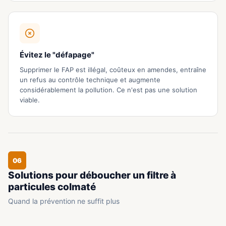
Évitez le "défapage"
Supprimer le FAP est illégal, coûteux en amendes, entraîne
un refus au contrôle technique et augmente
considérablement la pollution. Ce n'est pas une solution
viable.
06
Solutions pour déboucher un filtre à
particules colmaté
Quand la prévention ne suffit plus