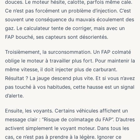
douces. Le moteur hésite, calotte, parfois même cale.
Ce n’est pas forcément un problème d’injection. C’est
souvent une conséquence du mauvais écoulement des
gaz. Le calculateur tente de corriger, mais avec un
FAP bouché, ses capteurs sont désorientés.
Troisièmement, la surconsommation. Un FAP colmaté
oblige le moteur à travailler plus fort. Pour maintenir la
même vitesse, il doit injecter plus de carburant.
Résultat ? La jauge descend plus vite. Et si vous n’avez
pas touché à vos habitudes, cette hausse est un signal
d’alerte.
Ensuite, les voyants. Certains véhicules affichent un
message clair : “Risque de colmatage du FAP”. D’autres
activent simplement le voyant moteur. Dans tous les
cas, ce n’est pas à prendre à la légère. Ignorer ce