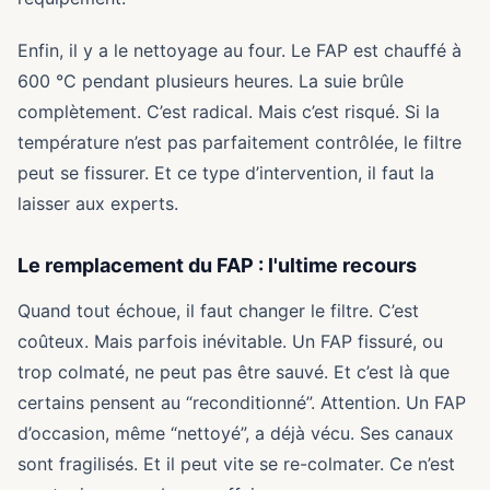
Enfin, il y a le nettoyage au four. Le FAP est chauffé à
600 °C pendant plusieurs heures. La suie brûle
complètement. C’est radical. Mais c’est risqué. Si la
température n’est pas parfaitement contrôlée, le filtre
peut se fissurer. Et ce type d’intervention, il faut la
laisser aux experts.
Le remplacement du FAP : l'ultime recours
Quand tout échoue, il faut changer le filtre. C’est
coûteux. Mais parfois inévitable. Un FAP fissuré, ou
trop colmaté, ne peut pas être sauvé. Et c’est là que
certains pensent au “reconditionné”. Attention. Un FAP
d’occasion, même “nettoyé”, a déjà vécu. Ses canaux
sont fragilisés. Et il peut vite se re-colmater. Ce n’est