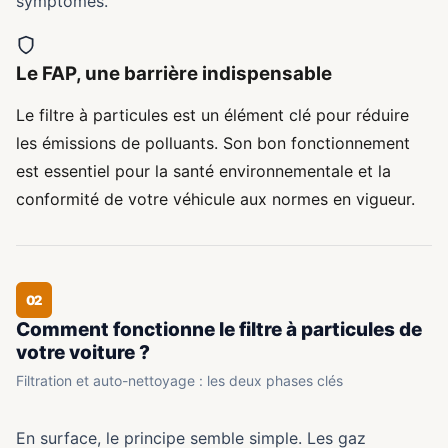
symptômes.
Le FAP, une barrière indispensable
Le filtre à particules est un élément clé pour réduire
les émissions de polluants. Son bon fonctionnement
est essentiel pour la santé environnementale et la
conformité de votre véhicule aux normes en vigueur.
02
Comment fonctionne le filtre à particules de
votre voiture ?
Filtration et auto-nettoyage : les deux phases clés
En surface, le principe semble simple. Les gaz