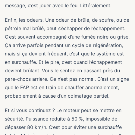
message, c’est jouer avec le feu. Littéralement.
Enfin, les odeurs. Une odeur de brûlé, de soufre, ou de
pétrole mal brûlé, peut s’échapper de l’échappement.
C’est souvent accompagné d’une fumée noire ou grise.
Ça arrive parfois pendant un cycle de régénération,
mais si ça devient fréquent, c’est que le système est
en surchauffe. Et le pire, c’est quand l’échappement
devient brûlant. Vous le sentez en passant près du
pare-chocs arrière. Ce n’est pas normal. C’est un signe
que le FAP est en train de chauffer anormalement,
probablement à cause d’un colmatage partiel.
Et si vous continuez ? Le moteur peut se mettre en
sécurité. Puissance réduite à 50 %, impossible de
dépasser 80 km/h. C’est pour éviter une surchauffe