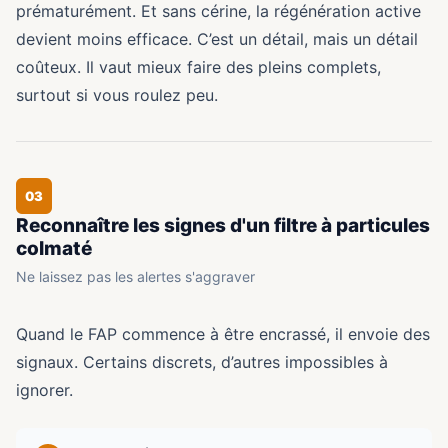
prématurément. Et sans cérine, la régénération active
devient moins efficace. C’est un détail, mais un détail
coûteux. Il vaut mieux faire des pleins complets,
surtout si vous roulez peu.
03
Reconnaître les signes d'un filtre à particules
colmaté
Ne laissez pas les alertes s'aggraver
Quand le FAP commence à être encrassé, il envoie des
signaux. Certains discrets, d’autres impossibles à
ignorer.