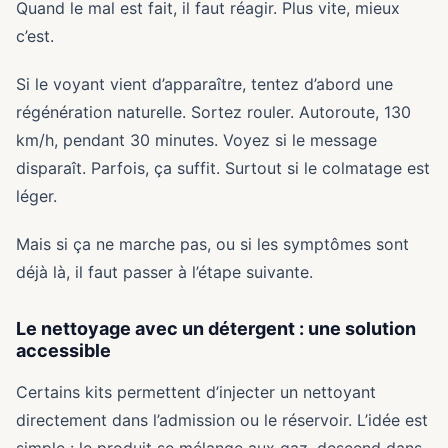
Quand le mal est fait, il faut réagir. Plus vite, mieux
c’est.
Si le voyant vient d’apparaître, tentez d’abord une
régénération naturelle. Sortez rouler. Autoroute, 130
km/h, pendant 30 minutes. Voyez si le message
disparaît. Parfois, ça suffit. Surtout si le colmatage est
léger.
Mais si ça ne marche pas, ou si les symptômes sont
déjà là, il faut passer à l’étape suivante.
Le nettoyage avec un détergent : une solution
accessible
Certains kits permettent d’injecter un nettoyant
directement dans l’admission ou le réservoir. L’idée est