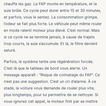
chauffe les gaz. Le FAP monte en température, et la
suie brûle. Ce cycle peut durer entre 15 et 30 minutes,
et parfois, vous le sentez. La consommation grimpe,
l’odeur se fait plus forte. Le véhicule peut même rouler
en mode ralenti moteur plus élevé. C’est normal. Mais
si ce cycle ne se termine jamais, à cause de trajets
trop courts, la suie s’accumule. Et là, le filtre devient
saturé.
Parfois, le système tente une régénération forcée.
C’est là que le tableau de bord vous alerte. Un
message apparaît : “Risque de colmatage du FAP”. Ce
n’est pas une suggestion. C’est un cri d’alarme. À ce
stade, la voiture vous demande de rouler plus vite,
plus longtemps, pour lui permettre de se nettoyer. Si
vous ignorez cet appel, le moteur finit par se mettre