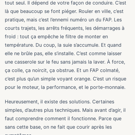
tout seul. Il dépend de votre façon de conduire. C’est
là que beaucoup se font piéger. Rouler en ville, c’est
pratique, mais c’est l’ennemi numéro un du FAP. Les
courts trajets, les arrêts fréquents, les démarrages à
froid : tout ça empêche le filtre de monter en
température. Du coup, la suie s’accumule. Et quand
elle ne brûle pas, elle s’installe. C’est comme laisser
une casserole sur le feu sans jamais la laver. À force,
ça colle, ça noircit, ça obstrue. Et un FAP colmaté,
c’est plus qu’un simple voyant orange. C’est un risque
pour le moteur, la performance, et le porte-monnaie.
Heureusement, il existe des solutions. Certaines
simples, d’autres plus techniques. Mais avant d’agir, il
faut comprendre comment il fonctionne. Parce que
sans cette base, on ne fait que courir après les