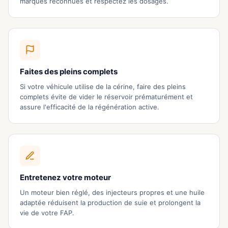
marques reconnues et respectez les dosages.
Faites des pleins complets
Si votre véhicule utilise de la cérine, faire des pleins
complets évite de vider le réservoir prématurément et
assure l'efficacité de la régénération active.
Entretenez votre moteur
Un moteur bien réglé, des injecteurs propres et une huile
adaptée réduisent la production de suie et prolongent la
vie de votre FAP.