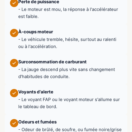
Perte de puissance
- Le moteur est mou, la réponse à l'accélérateur
est faible.
À-coups moteur
- Le véhicule tremble, hésite, surtout au ralenti
ou à l'accélération.
Surconsommation de carburant
- La jauge descend plus vite sans changement
d'habitudes de conduite.
Voyants d'alerte
- Le voyant FAP ou le voyant moteur s'allume sur
le tableau de bord.
Odeurs et fumées
- Odeur de brûlé, de soufre, ou fumée noire/grise