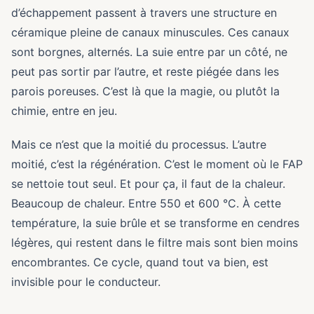
d’échappement passent à travers une structure en
céramique pleine de canaux minuscules. Ces canaux
sont borgnes, alternés. La suie entre par un côté, ne
peut pas sortir par l’autre, et reste piégée dans les
parois poreuses. C’est là que la magie, ou plutôt la
chimie, entre en jeu.
Mais ce n’est que la moitié du processus. L’autre
moitié, c’est la régénération. C’est le moment où le FAP
se nettoie tout seul. Et pour ça, il faut de la chaleur.
Beaucoup de chaleur. Entre 550 et 600 °C. À cette
température, la suie brûle et se transforme en cendres
légères, qui restent dans le filtre mais sont bien moins
encombrantes. Ce cycle, quand tout va bien, est
invisible pour le conducteur.