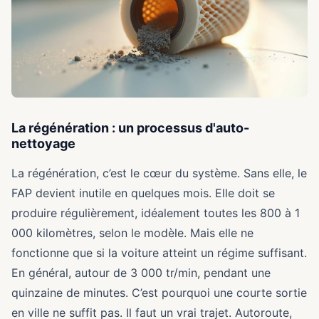
La régénération : un processus d'auto-
nettoyage
La régénération, c’est le cœur du système. Sans elle, le
FAP devient inutile en quelques mois. Elle doit se
produire régulièrement, idéalement toutes les 800 à 1
000 kilomètres, selon le modèle. Mais elle ne
fonctionne que si la voiture atteint un régime suffisant.
En général, autour de 3 000 tr/min, pendant une
quinzaine de minutes. C’est pourquoi une courte sortie
en ville ne suffit pas. Il faut un vrai trajet. Autoroute,