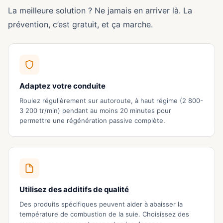
La meilleure solution ? Ne jamais en arriver là. La
prévention, c’est gratuit, et ça marche.
Adaptez votre conduite
Roulez régulièrement sur autoroute, à haut régime (2 800-
3 200 tr/min) pendant au moins 20 minutes pour
permettre une régénération passive complète.
Utilisez des additifs de qualité
Des produits spécifiques peuvent aider à abaisser la
température de combustion de la suie. Choisissez des