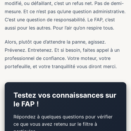
modifié, ou défaillant, c’est un refus net. Pas de demi-
mesure. Et ce n’est pas qu’une question administrative.
C’est une question de responsabilité. Le FAP, c’est
aussi pour les autres. Pour l’air qu’on respire tous.
Alors, plutôt que d’attendre la panne, agissez.
Prévenez. Entretenez. Et si besoin, faites appel à un
professionnel de confiance. Votre moteur, votre
portefeuille, et votre tranquillité vous diront merci.
Testez vos connaissances sur
le FAP !
Répondez à quelques questions pour vérifier
ce que vous avez retenu sur le filtre à