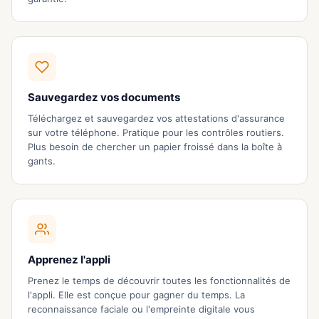
Sauvegardez vos documents
Téléchargez et sauvegardez vos attestations d'assurance
sur votre téléphone. Pratique pour les contrôles routiers.
Plus besoin de chercher un papier froissé dans la boîte à
gants.
Apprenez l'appli
Prenez le temps de découvrir toutes les fonctionnalités de
l'appli. Elle est conçue pour gagner du temps. La
reconnaissance faciale ou l'empreinte digitale vous