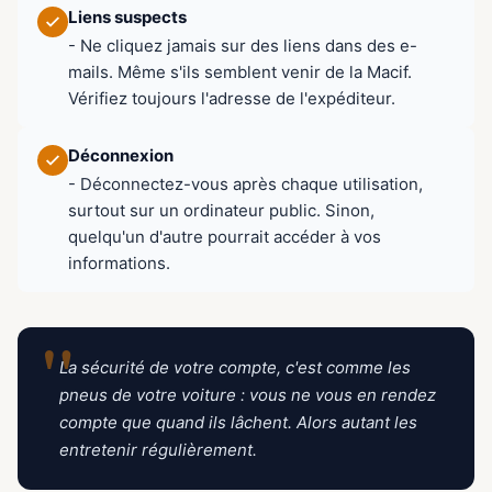
Liens suspects
- Ne cliquez jamais sur des liens dans des e-
mails. Même s'ils semblent venir de la Macif.
Vérifiez toujours l'adresse de l'expéditeur.
Déconnexion
- Déconnectez-vous après chaque utilisation,
surtout sur un ordinateur public. Sinon,
quelqu'un d'autre pourrait accéder à vos
informations.
"
La sécurité de votre compte, c'est comme les
pneus de votre voiture : vous ne vous en rendez
compte que quand ils lâchent. Alors autant les
entretenir régulièrement.