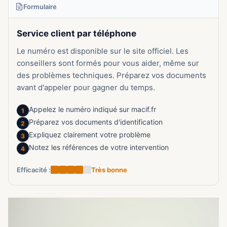
Formulaire
Service client par téléphone
Le numéro est disponible sur le site officiel. Les
conseillers sont formés pour vous aider, même sur
des problèmes techniques. Préparez vos documents
avant d'appeler pour gagner du temps.
Appelez le numéro indiqué sur macif.fr
1
Préparez vos documents d'identification
2
Expliquez clairement votre problème
3
Notez les références de votre intervention
4
Efficacité :
Très bonne