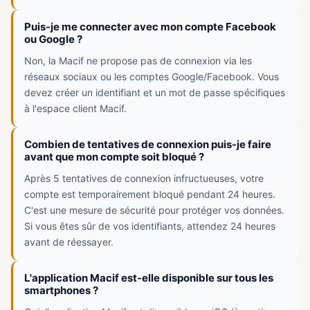
Puis-je me connecter avec mon compte Facebook
ou Google ?
Non, la Macif ne propose pas de connexion via les
réseaux sociaux ou les comptes Google/Facebook. Vous
devez créer un identifiant et un mot de passe spécifiques
à l'espace client Macif.
Combien de tentatives de connexion puis-je faire
avant que mon compte soit bloqué ?
Après 5 tentatives de connexion infructueuses, votre
compte est temporairement bloqué pendant 24 heures.
C'est une mesure de sécurité pour protéger vos données.
Si vous êtes sûr de vos identifiants, attendez 24 heures
avant de réessayer.
L'application Macif est-elle disponible sur tous les
smartphones ?