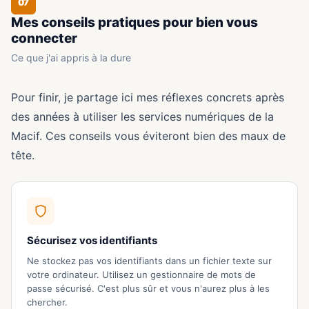
07
Mes conseils pratiques pour bien vous
connecter
Ce que j'ai appris à la dure
Pour finir, je partage ici mes réflexes concrets après
des années à utiliser les services numériques de la
Macif. Ces conseils vous éviteront bien des maux de
tête.
Sécurisez vos identifiants
Ne stockez pas vos identifiants dans un fichier texte sur
votre ordinateur. Utilisez un gestionnaire de mots de
passe sécurisé. C'est plus sûr et vous n'aurez plus à les
chercher.