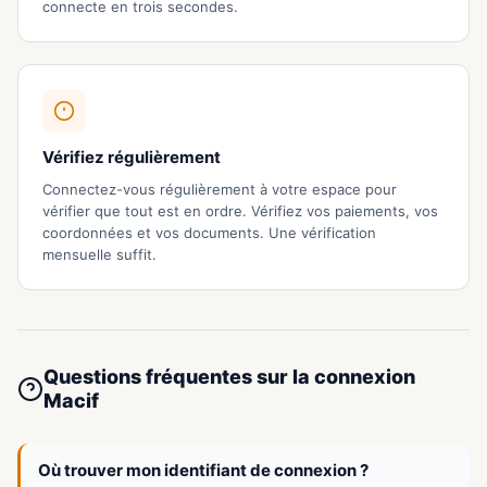
connecte en trois secondes.
Vérifiez régulièrement
Connectez-vous régulièrement à votre espace pour
vérifier que tout est en ordre. Vérifiez vos paiements, vos
coordonnées et vos documents. Une vérification
mensuelle suffit.
Questions fréquentes sur la connexion
Macif
Où trouver mon identifiant de connexion ?