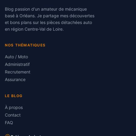
Blog passion d'un amateur de mécanique
basé à Orléans. Je partage mes découvertes
et bons plans sur les pièces détachées auto
en région Centre-Val de Loire.
NOS THÉMATIQUES
Auto / Moto
Administratif
Recrutement
Assurance
LE BLOG
À propos
Contact
FAQ