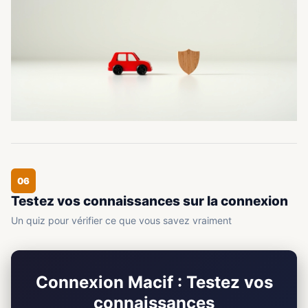
06
Testez vos connaissances sur la connexion
Un quiz pour vérifier ce que vous savez vraiment
Connexion Macif : Testez vos
connaissances