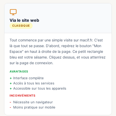
Via le site web
CLASSIQUE
Tout commence par une simple visite sur macif.fr. C'est
là que tout se passe. D'abord, repérez le bouton "Mon
Espace" en haut à droite de la page. Ce petit rectangle
bleu est votre sésame. Cliquez dessus, et vous atterrirez
sur la page de connexion.
AVANTAGES
Interface complète
Accès à tous les services
Accessible sur tous les appareils
INCONVÉNIENTS
Nécessite un navigateur
Moins pratique sur mobile