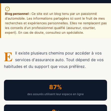
Blog personnel :
Ce site est un blog tenu par un passionné
d'automobile. Les informations partagées ici sont le fruit de mes
recherches et expériences personnelles. Elles ne remplacent pas
les conseils d'un professionnel qualifié (assureur, courtier,
expert). En cas de doute, consultez un spécialiste.
E
Il existe plusieurs chemins pour accéder à vos
services d'assurance auto. Tout dépend de vos
habitudes et du support que vous préférez.
87%
des assurés utilisent leur espace en ligne