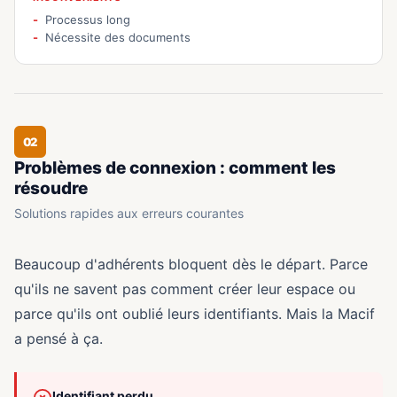
Processus long
Nécessite des documents
02
Problèmes de connexion : comment les
résoudre
Solutions rapides aux erreurs courantes
Beaucoup d'adhérents bloquent dès le départ. Parce
qu'ils ne savent pas comment créer leur espace ou
parce qu'ils ont oublié leurs identifiants. Mais la Macif
a pensé à ça.
Identifiant perdu