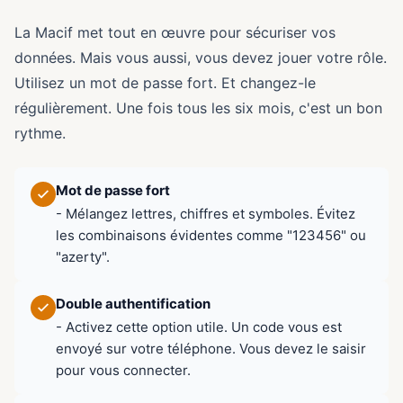
La Macif met tout en œuvre pour sécuriser vos
données. Mais vous aussi, vous devez jouer votre rôle.
Utilisez un mot de passe fort. Et changez-le
régulièrement. Une fois tous les six mois, c'est un bon
rythme.
Mot de passe fort
- Mélangez lettres, chiffres et symboles. Évitez
les combinaisons évidentes comme "123456" ou
"azerty".
Double authentification
- Activez cette option utile. Un code vous est
envoyé sur votre téléphone. Vous devez le saisir
pour vous connecter.