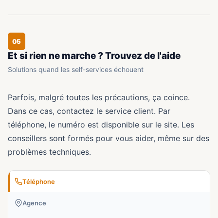
05
Et si rien ne marche ? Trouvez de l'aide
Solutions quand les self-services échouent
Parfois, malgré toutes les précautions, ça coince.
Dans ce cas, contactez le service client. Par
téléphone, le numéro est disponible sur le site. Les
conseillers sont formés pour vous aider, même sur des
problèmes techniques.
Téléphone
Agence