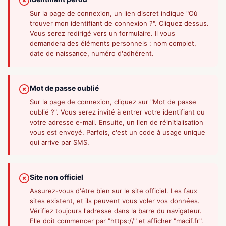
Sur la page de connexion, un lien discret indique "Où
trouver mon identifiant de connexion ?". Cliquez dessus.
Vous serez redirigé vers un formulaire. Il vous
demandera des éléments personnels : nom complet,
date de naissance, numéro d'adhérent.
Mot de passe oublié
Sur la page de connexion, cliquez sur "Mot de passe
oublié ?". Vous serez invité à entrer votre identifiant ou
votre adresse e-mail. Ensuite, un lien de réinitialisation
vous est envoyé. Parfois, c'est un code à usage unique
qui arrive par SMS.
Site non officiel
Assurez-vous d'être bien sur le site officiel. Les faux
sites existent, et ils peuvent vous voler vos données.
Vérifiez toujours l'adresse dans la barre du navigateur.
Elle doit commencer par "https://" et afficher "macif.fr".