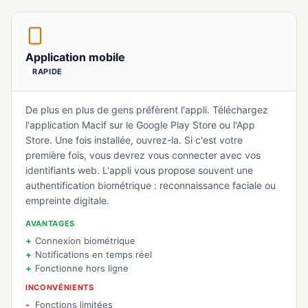
Application mobile
RAPIDE
De plus en plus de gens préfèrent l'appli. Téléchargez
l'application Macif sur le Google Play Store ou l'App
Store. Une fois installée, ouvrez-la. Si c'est votre
première fois, vous devrez vous connecter avec vos
identifiants web. L'appli vous propose souvent une
authentification biométrique : reconnaissance faciale ou
empreinte digitale.
AVANTAGES
Connexion biométrique
Notifications en temps réel
Fonctionne hors ligne
INCONVÉNIENTS
Fonctions limitées