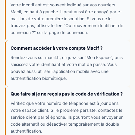
Votre identifiant est souvent indiqué sur vos courriers
Macif, en haut à gauche. Il peut aussi être envoyé par e-
mail lors de votre première inscription. Si vous ne le
trouvez pas, utilisez le lien "Où trouver mon identifiant de
connexion ?" sur la page de connexion.
Comment accéder à votre compte Macif ?
Rendez-vous sur macif.fr, cliquez sur "Mon Espace", puis
saisissez votre identifiant et votre mot de passe. Vous
pouvez aussi utiliser l'application mobile avec une
authentification biométrique.
Que faire si je ne reçois pas le code de vérification ?
Vérifiez que votre numéro de téléphone est à jour dans
votre espace client. Si le problème persiste, contactez le
service client par téléphone. Ils pourront vous envoyer un
code alternatif ou désactiver temporairement la double
authentification.