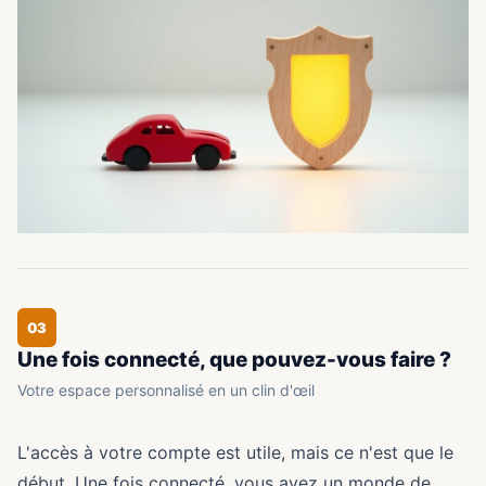
03
Une fois connecté, que pouvez-vous faire ?
Votre espace personnalisé en un clin d'œil
L'accès à votre compte est utile, mais ce n'est que le
début. Une fois connecté, vous avez un monde de