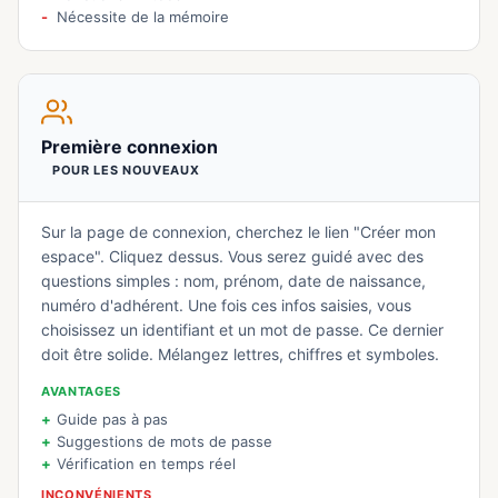
Nécessite de la mémoire
Première connexion
POUR LES NOUVEAUX
Sur la page de connexion, cherchez le lien "Créer mon
espace". Cliquez dessus. Vous serez guidé avec des
questions simples : nom, prénom, date de naissance,
numéro d'adhérent. Une fois ces infos saisies, vous
choisissez un identifiant et un mot de passe. Ce dernier
doit être solide. Mélangez lettres, chiffres et symboles.
AVANTAGES
Guide pas à pas
Suggestions de mots de passe
Vérification en temps réel
INCONVÉNIENTS