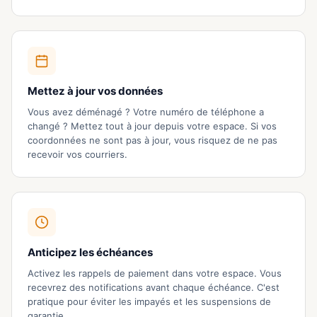
Mettez à jour vos données
Vous avez déménagé ? Votre numéro de téléphone a
changé ? Mettez tout à jour depuis votre espace. Si vos
coordonnées ne sont pas à jour, vous risquez de ne pas
recevoir vos courriers.
Anticipez les échéances
Activez les rappels de paiement dans votre espace. Vous
recevrez des notifications avant chaque échéance. C'est
pratique pour éviter les impayés et les suspensions de
garantie.