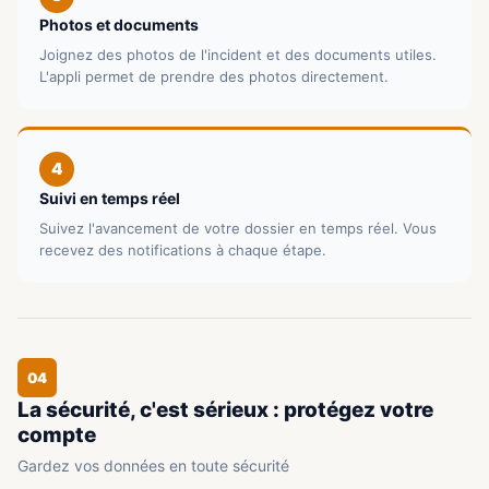
Photos et documents
Joignez des photos de l'incident et des documents utiles.
L'appli permet de prendre des photos directement.
4
Suivi en temps réel
Suivez l'avancement de votre dossier en temps réel. Vous
recevez des notifications à chaque étape.
04
La sécurité, c'est sérieux : protégez votre
compte
Gardez vos données en toute sécurité