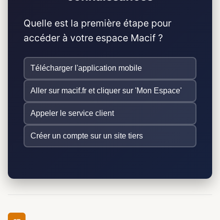
Quelle est la première étape pour
accéder à votre espace Macif ?
Télécharger l'application mobile
Aller sur macif.fr et cliquer sur 'Mon Espace'
Appeler le service client
Créer un compte sur un site tiers