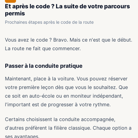
Et après le code ? La suite de votre parcours
permis
Prochaines étapes après le code de la route
Vous avez le code ? Bravo. Mais ce n'est que le début.
La route ne fait que commencer.
Passer à la conduite pratique
Maintenant, place à la voiture. Vous pouvez réserver
votre première leçon dès que vous le souhaitez. Que
ce soit en auto-école ou en moniteur indépendant,
l'important est de progresser à votre rythme.
Certains choisissent la conduite accompagnée,
d'autres préfèrent la filière classique. Chaque option a
ses avantages.