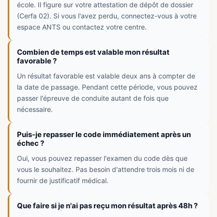
école. Il figure sur votre attestation de dépôt de dossier
(Cerfa 02). Si vous l'avez perdu, connectez-vous à votre
espace ANTS ou contactez votre centre.
Combien de temps est valable mon résultat
favorable ?
Un résultat favorable est valable deux ans à compter de
la date de passage. Pendant cette période, vous pouvez
passer l'épreuve de conduite autant de fois que
nécessaire.
Puis-je repasser le code immédiatement après un
échec ?
Oui, vous pouvez repasser l'examen du code dès que
vous le souhaitez. Pas besoin d'attendre trois mois ni de
fournir de justificatif médical.
Que faire si je n'ai pas reçu mon résultat après 48h ?