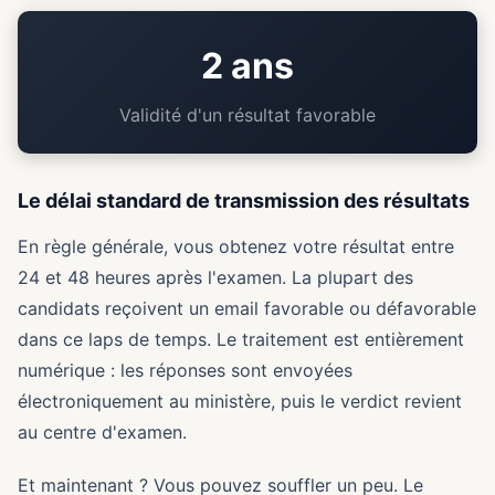
2 ans
Validité d'un résultat favorable
Le délai standard de transmission des résultats
En règle générale, vous obtenez votre résultat entre
24 et 48 heures après l'examen. La plupart des
candidats reçoivent un email favorable ou défavorable
dans ce laps de temps. Le traitement est entièrement
numérique : les réponses sont envoyées
électroniquement au ministère, puis le verdict revient
au centre d'examen.
Et maintenant ? Vous pouvez souffler un peu. Le