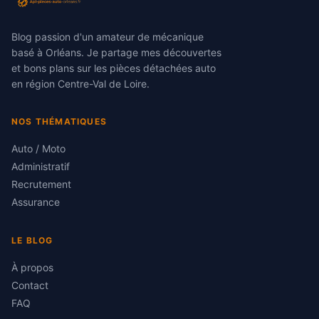
Blog passion d'un amateur de mécanique
basé à Orléans. Je partage mes découvertes
et bons plans sur les pièces détachées auto
en région Centre-Val de Loire.
NOS THÉMATIQUES
Auto / Moto
Administratif
Recrutement
Assurance
LE BLOG
À propos
Contact
FAQ