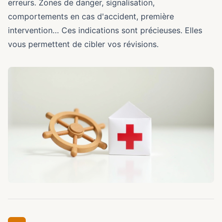
erreurs. Zones de danger, signalisation,
comportements en cas d'accident, première
intervention… Ces indications sont précieuses. Elles
vous permettent de cibler vos révisions.