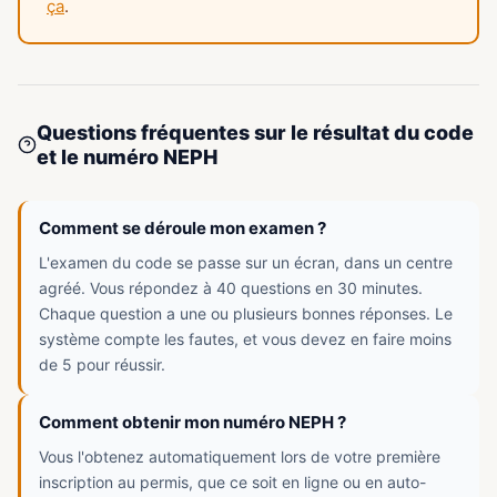
ça
.
Questions fréquentes sur le résultat du code
et le numéro NEPH
Comment se déroule mon examen ?
L'examen du code se passe sur un écran, dans un centre
agréé. Vous répondez à 40 questions en 30 minutes.
Chaque question a une ou plusieurs bonnes réponses. Le
système compte les fautes, et vous devez en faire moins
de 5 pour réussir.
Comment obtenir mon numéro NEPH ?
Vous l'obtenez automatiquement lors de votre première
inscription au permis, que ce soit en ligne ou en auto-