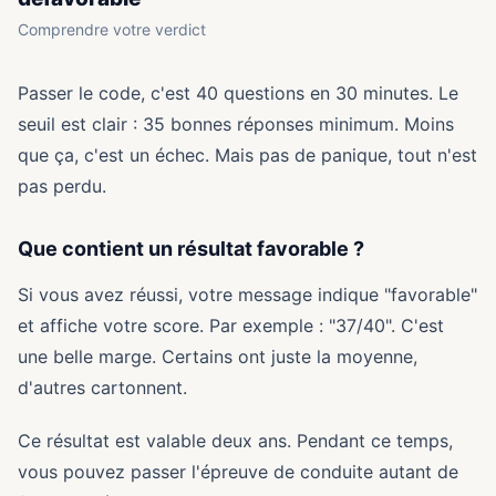
Comprendre votre verdict
Passer le code, c'est 40 questions en 30 minutes. Le
seuil est clair : 35 bonnes réponses minimum. Moins
que ça, c'est un échec. Mais pas de panique, tout n'est
pas perdu.
Que contient un résultat favorable ?
Si vous avez réussi, votre message indique "favorable"
et affiche votre score. Par exemple : "37/40". C'est
une belle marge. Certains ont juste la moyenne,
d'autres cartonnent.
Ce résultat est valable deux ans. Pendant ce temps,
vous pouvez passer l'épreuve de conduite autant de