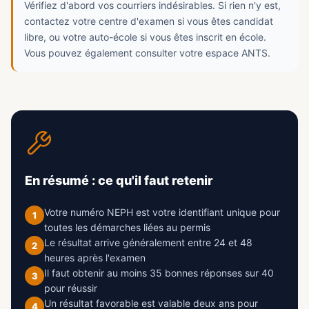
Vérifiez d'abord vos courriers indésirables. Si rien n'y est,
contactez votre centre d'examen si vous êtes candidat
libre, ou votre auto-école si vous êtes inscrit en école.
Vous pouvez également consulter votre espace ANTS.
En résumé : ce qu'il faut retenir
Votre numéro NEPH est votre identifiant unique pour
1
toutes les démarches liées au permis
Le résultat arrive généralement entre 24 et 48
2
heures après l'examen
Il faut obtenir au moins 35 bonnes réponses sur 40
3
pour réussir
Un résultat favorable est valable deux ans pour
4