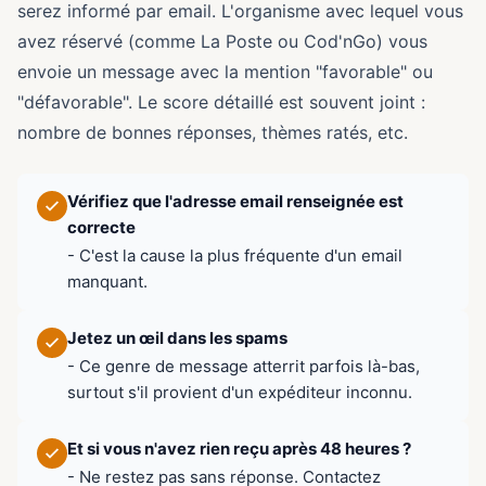
serez informé par email. L'organisme avec lequel vous
avez réservé (comme La Poste ou Cod'nGo) vous
envoie un message avec la mention "favorable" ou
"défavorable". Le score détaillé est souvent joint :
nombre de bonnes réponses, thèmes ratés, etc.
Vérifiez que l'adresse email renseignée est
correcte
- C'est la cause la plus fréquente d'un email
manquant.
Jetez un œil dans les spams
- Ce genre de message atterrit parfois là-bas,
surtout s'il provient d'un expéditeur inconnu.
Et si vous n'avez rien reçu après 48 heures ?
- Ne restez pas sans réponse. Contactez