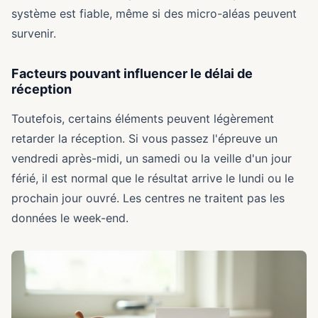
système est fiable, même si des micro-aléas peuvent
survenir.
Facteurs pouvant influencer le délai de
réception
Toutefois, certains éléments peuvent légèrement
retarder la réception. Si vous passez l'épreuve un
vendredi après-midi, un samedi ou la veille d'un jour
férié, il est normal que le résultat arrive le lundi ou le
prochain jour ouvré. Les centres ne traitent pas les
données le week-end.