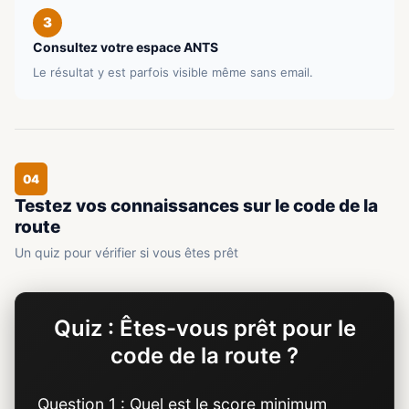
3
Consultez votre espace ANTS
Le résultat y est parfois visible même sans email.
04
Testez vos connaissances sur le code de la
route
Un quiz pour vérifier si vous êtes prêt
Quiz : Êtes-vous prêt pour le
code de la route ?
Question 1 : Quel est le score minimum