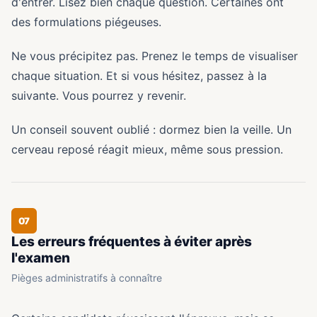
d'entrer. Lisez bien chaque question. Certaines ont
des formulations piégeuses.
Ne vous précipitez pas. Prenez le temps de visualiser
chaque situation. Et si vous hésitez, passez à la
suivante. Vous pourrez y revenir.
Un conseil souvent oublié : dormez bien la veille. Un
cerveau reposé réagit mieux, même sous pression.
07
Les erreurs fréquentes à éviter après
l'examen
Pièges administratifs à connaître