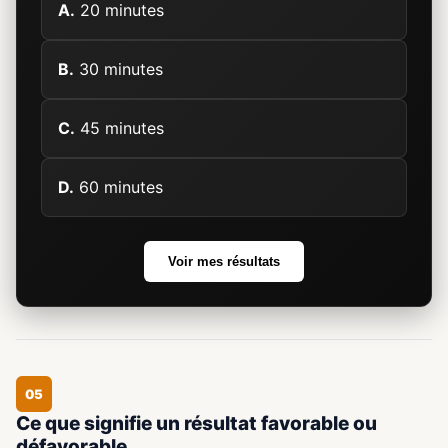
A.
20 minutes
B.
30 minutes
C.
45 minutes
D.
60 minutes
Voir mes résultats
05
Ce que signifie un résultat favorable ou
défavorable