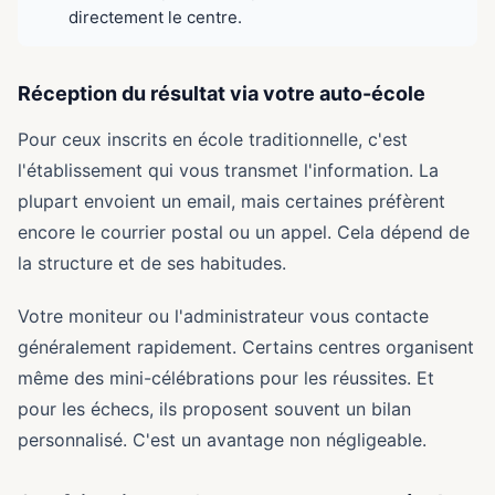
directement le centre.
Réception du résultat via votre auto-école
Pour ceux inscrits en école traditionnelle, c'est
l'établissement qui vous transmet l'information. La
plupart envoient un email, mais certaines préfèrent
encore le courrier postal ou un appel. Cela dépend de
la structure et de ses habitudes.
Votre moniteur ou l'administrateur vous contacte
généralement rapidement. Certains centres organisent
même des mini-célébrations pour les réussites. Et
pour les échecs, ils proposent souvent un bilan
personnalisé. C'est un avantage non négligeable.