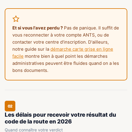
Et si vous l'avez perdu ?
Pas de panique. Il suffit de
vous reconnecter à votre compte ANTS, ou de
contacter votre centre d'inscription. D'ailleurs,
notre guide sur la
démarche carte grise en ligne
facile
montre bien à quel point les démarches
administratives peuvent être fluides quand on a les
bons documents.
02
Les délais pour recevoir votre résultat du
code de la route en 2026
Quand connaître votre verdict