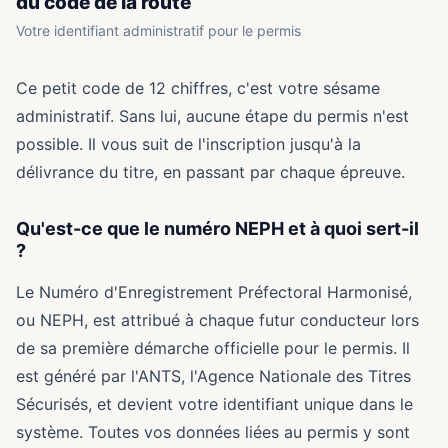
du code de la route
Votre identifiant administratif pour le permis
Ce petit code de 12 chiffres, c'est votre sésame
administratif. Sans lui, aucune étape du permis n'est
possible. Il vous suit de l'inscription jusqu'à la
délivrance du titre, en passant par chaque épreuve.
Qu'est-ce que le numéro NEPH et à quoi sert-il
?
Le Numéro d'Enregistrement Préfectoral Harmonisé,
ou NEPH, est attribué à chaque futur conducteur lors
de sa première démarche officielle pour le permis. Il
est généré par l'ANTS, l'Agence Nationale des Titres
Sécurisés, et devient votre identifiant unique dans le
système. Toutes vos données liées au permis y sont