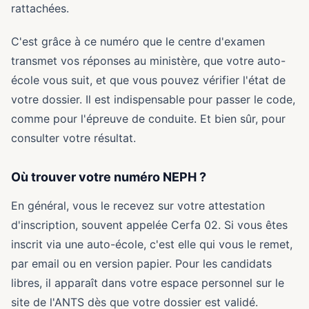
rattachées.
C'est grâce à ce numéro que le centre d'examen
transmet vos réponses au ministère, que votre auto-
école vous suit, et que vous pouvez vérifier l'état de
votre dossier. Il est indispensable pour passer le code,
comme pour l'épreuve de conduite. Et bien sûr, pour
consulter votre résultat.
Où trouver votre numéro NEPH ?
En général, vous le recevez sur votre attestation
d'inscription, souvent appelée Cerfa 02. Si vous êtes
inscrit via une auto-école, c'est elle qui vous le remet,
par email ou en version papier. Pour les candidats
libres, il apparaît dans votre espace personnel sur le
site de l'ANTS dès que votre dossier est validé.