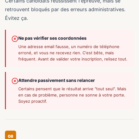
Certains candidats réussissent l'épreuve, mais se
retrouvent bloqués par des erreurs administratives.
Évitez ça.
Ne pas vérifier ses coordonnées
Une adresse email fausse, un numéro de téléphone
erroné, et vous ne recevez rien. C'est bête, mais
fréquent. Avant de valider votre inscription, relisez tout.
Attendre passivement sans relancer
Certains pensent que le résultat arrive "tout seul". Mais
en cas de problème, personne ne sonne à votre porte.
Soyez proactif.
08