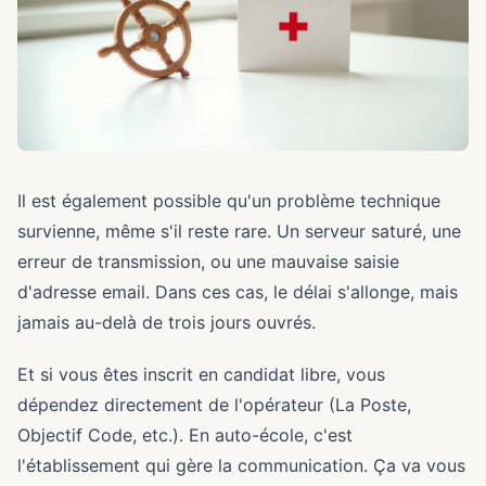
Il est également possible qu'un problème technique
survienne, même s'il reste rare. Un serveur saturé, une
erreur de transmission, ou une mauvaise saisie
d'adresse email. Dans ces cas, le délai s'allonge, mais
jamais au-delà de trois jours ouvrés.
Et si vous êtes inscrit en candidat libre, vous
dépendez directement de l'opérateur (La Poste,
Objectif Code, etc.). En auto-école, c'est
l'établissement qui gère la communication. Ça va vous