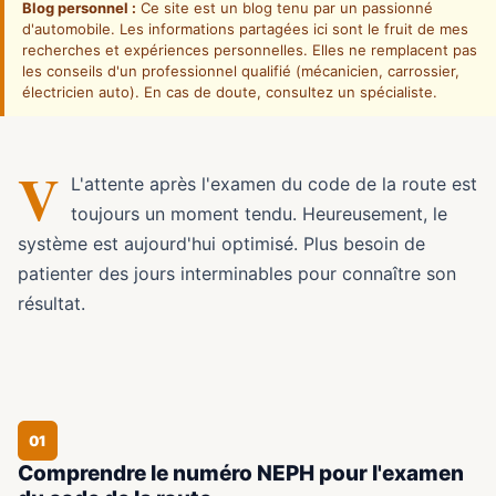
Blog personnel :
Ce site est un blog tenu par un passionné
d'automobile. Les informations partagées ici sont le fruit de mes
recherches et expériences personnelles. Elles ne remplacent pas
les conseils d'un professionnel qualifié (mécanicien, carrossier,
électricien auto). En cas de doute, consultez un spécialiste.
V
L'attente après l'examen du code de la route est
toujours un moment tendu. Heureusement, le
système est aujourd'hui optimisé. Plus besoin de
patienter des jours interminables pour connaître son
résultat.
01
Comprendre le numéro NEPH pour l'examen