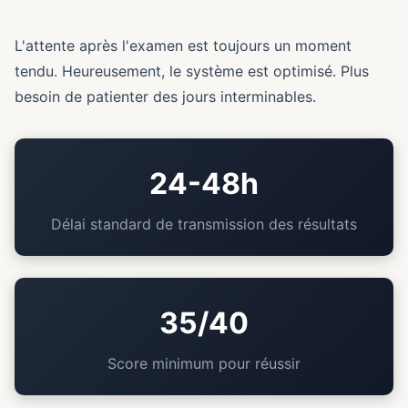
L'attente après l'examen est toujours un moment
tendu. Heureusement, le système est optimisé. Plus
besoin de patienter des jours interminables.
24-48h
Délai standard de transmission des résultats
35/40
Score minimum pour réussir