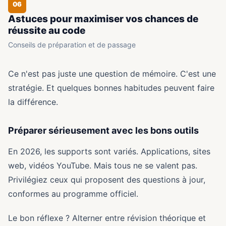
06
Astuces pour maximiser vos chances de
réussite au code
Conseils de préparation et de passage
Ce n'est pas juste une question de mémoire. C'est une
stratégie. Et quelques bonnes habitudes peuvent faire
la différence.
Préparer sérieusement avec les bons outils
En 2026, les supports sont variés. Applications, sites
web, vidéos YouTube. Mais tous ne se valent pas.
Privilégiez ceux qui proposent des questions à jour,
conformes au programme officiel.
Le bon réflexe ? Alterner entre révision théorique et