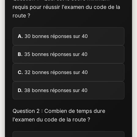
requis pour réussir l'examen du code de la
route ?
A.
30 bonnes réponses sur 40
B.
35 bonnes réponses sur 40
C.
32 bonnes réponses sur 40
D.
38 bonnes réponses sur 40
Question 2 : Combien de temps dure
l'examen du code de la route ?