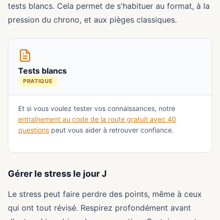
tests blancs. Cela permet de s'habituer au format, à la
pression du chrono, et aux pièges classiques.
Tests blancs
PRATIQUE
Et si vous voulez tester vos connaissances, notre
entraînement au code de la route gratuit avec 40
questions
peut vous aider à retrouver confiance.
Gérer le stress le jour J
Le stress peut faire perdre des points, même à ceux
qui ont tout révisé. Respirez profondément avant