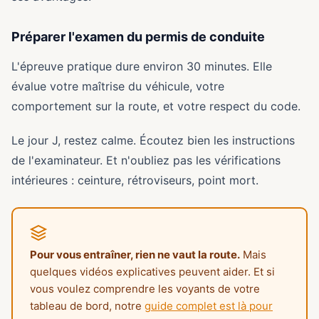
Préparer l'examen du permis de conduite
L'épreuve pratique dure environ 30 minutes. Elle
évalue votre maîtrise du véhicule, votre
comportement sur la route, et votre respect du code.
Le jour J, restez calme. Écoutez bien les instructions
de l'examinateur. Et n'oubliez pas les vérifications
intérieures : ceinture, rétroviseurs, point mort.
Pour vous entraîner, rien ne vaut la route.
Mais
quelques vidéos explicatives peuvent aider. Et si
vous voulez comprendre les voyants de votre
tableau de bord, notre
guide complet est là pour