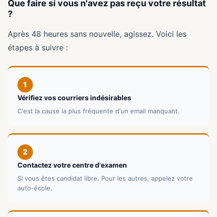
Que faire si vous n'avez pas reçu votre résultat
?
Après 48 heures sans nouvelle, agissez. Voici les
étapes à suivre :
1
Vérifiez vos courriers indésirables
C'est la cause la plus fréquente d'un email manquant.
2
Contactez votre centre d'examen
Si vous êtes candidat libre. Pour les autres, appelez votre
auto-école.