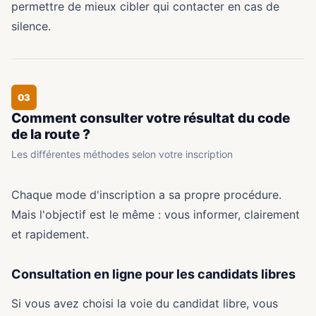
permettre de mieux cibler qui contacter en cas de
silence.
03
Comment consulter votre résultat du code
de la route ?
Les différentes méthodes selon votre inscription
Chaque mode d'inscription a sa propre procédure.
Mais l'objectif est le même : vous informer, clairement
et rapidement.
Consultation en ligne pour les candidats libres
Si vous avez choisi la voie du candidat libre, vous