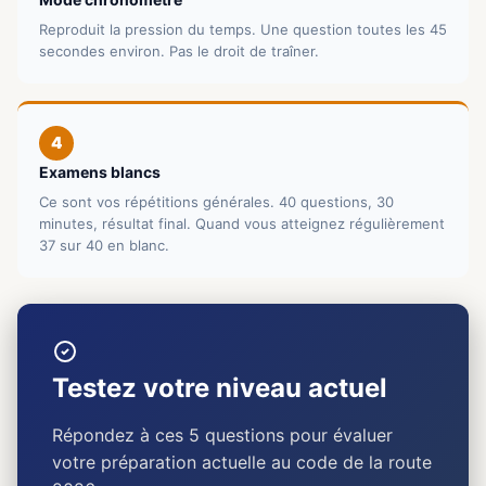
Reproduit la pression du temps. Une question toutes les 45
secondes environ. Pas le droit de traîner.
4
Examens blancs
Ce sont vos répétitions générales. 40 questions, 30
minutes, résultat final. Quand vous atteignez régulièrement
37 sur 40 en blanc.
Testez votre niveau actuel
Répondez à ces 5 questions pour évaluer
votre préparation actuelle au code de la route