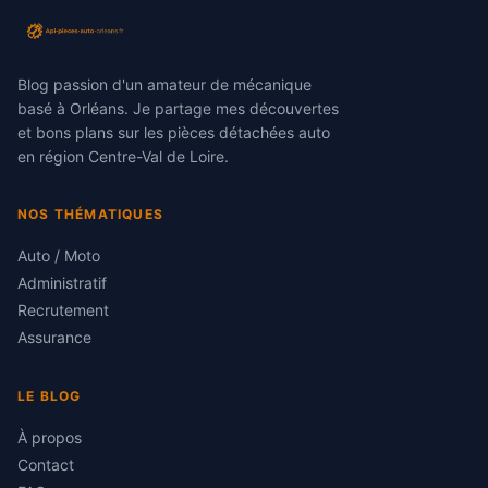
Blog passion d'un amateur de mécanique
basé à Orléans. Je partage mes découvertes
et bons plans sur les pièces détachées auto
en région Centre-Val de Loire.
NOS THÉMATIQUES
Auto / Moto
Administratif
Recrutement
Assurance
LE BLOG
À propos
Contact