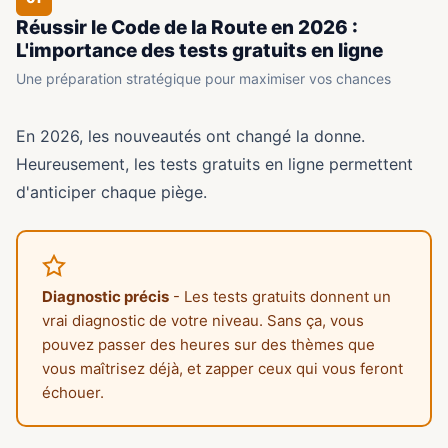
Réussir le Code de la Route en 2026 :
L'importance des tests gratuits en ligne
Une préparation stratégique pour maximiser vos chances
En 2026, les nouveautés ont changé la donne.
Heureusement, les tests gratuits en ligne permettent
d'anticiper chaque piège.
Diagnostic précis
- Les tests gratuits donnent un
vrai diagnostic de votre niveau. Sans ça, vous
pouvez passer des heures sur des thèmes que
vous maîtrisez déjà, et zapper ceux qui vous feront
échouer.