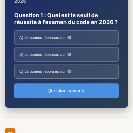
2026
Question 1 : Quel est le seuil de
réussite à l'examen du code en 2026 ?
A) 30 bonnes réponses sur 40
B) 35 bonnes réponses sur 40
C) 32 bonnes réponses sur 40
Question suivante