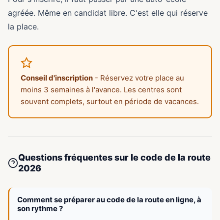
agréée. Même en candidat libre. C'est elle qui réserve
la place.
Conseil d'inscription
- Réservez votre place au
moins 3 semaines à l'avance. Les centres sont
souvent complets, surtout en période de vacances.
Questions fréquentes sur le code de la route
2026
Comment se préparer au code de la route en ligne, à
son rythme ?