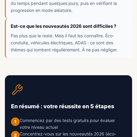
du temps pendant quelques jours, puis en vérifiant la
progression en mode aléatoire.
Est-ce que les nouveautés 2026 sont difficiles ?
Pas plus que le reste. Mais il faut les connaître. Éco-
conduite, véhicules électriques, ADAS : ce sont des
thèmes qui tombent régulièrement. À ne pas négliger.
En résumé : votre réussite en 5 étapes
Commencez par des tests gratuits pour évaluer
1
votre niveau actuel
Concentrez-vous sur les nouveautés 2026 (éco-
2