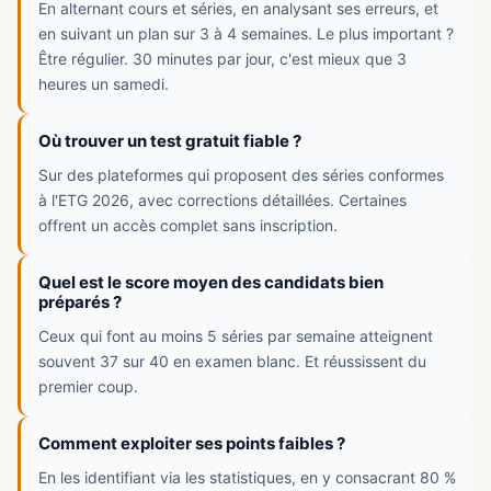
En alternant cours et séries, en analysant ses erreurs, et
en suivant un plan sur 3 à 4 semaines. Le plus important ?
Être régulier. 30 minutes par jour, c'est mieux que 3
heures un samedi.
Où trouver un test gratuit fiable ?
Sur des plateformes qui proposent des séries conformes
à l'ETG 2026, avec corrections détaillées. Certaines
offrent un accès complet sans inscription.
Quel est le score moyen des candidats bien
préparés ?
Ceux qui font au moins 5 séries par semaine atteignent
souvent 37 sur 40 en examen blanc. Et réussissent du
premier coup.
Comment exploiter ses points faibles ?
En les identifiant via les statistiques, en y consacrant 80 %