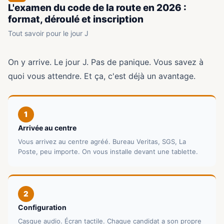
L'examen du code de la route en 2026 :
format, déroulé et inscription
Tout savoir pour le jour J
On y arrive. Le jour J. Pas de panique. Vous savez à
quoi vous attendre. Et ça, c'est déjà un avantage.
1
Arrivée au centre
Vous arrivez au centre agréé. Bureau Veritas, SGS, La
Poste, peu importe. On vous installe devant une tablette.
2
Configuration
Casque audio. Écran tactile. Chaque candidat a son propre