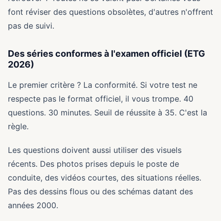
font réviser des questions obsolètes, d'autres n'offrent
pas de suivi.
Des séries conformes à l'examen officiel (ETG
2026)
Le premier critère ? La conformité. Si votre test ne
respecte pas le format officiel, il vous trompe. 40
questions. 30 minutes. Seuil de réussite à 35. C'est la
règle.
Les questions doivent aussi utiliser des visuels
récents. Des photos prises depuis le poste de
conduite, des vidéos courtes, des situations réelles.
Pas des dessins flous ou des schémas datant des
années 2000.