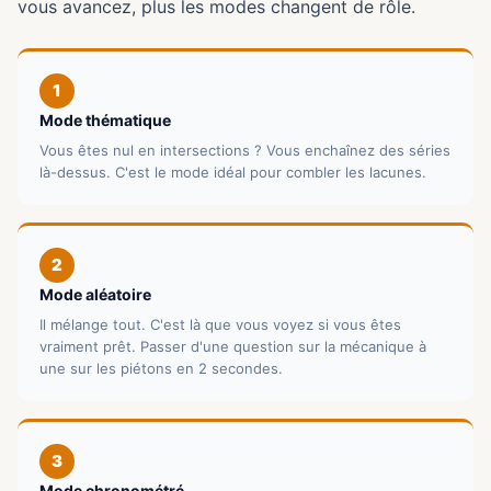
vous avancez, plus les modes changent de rôle.
1
Mode thématique
Vous êtes nul en intersections ? Vous enchaînez des séries
là-dessus. C'est le mode idéal pour combler les lacunes.
2
Mode aléatoire
Il mélange tout. C'est là que vous voyez si vous êtes
vraiment prêt. Passer d'une question sur la mécanique à
une sur les piétons en 2 secondes.
3
Mode chronométré