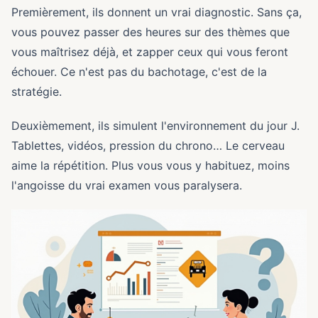
Premièrement, ils donnent un vrai diagnostic. Sans ça,
vous pouvez passer des heures sur des thèmes que
vous maîtrisez déjà, et zapper ceux qui vous feront
échouer. Ce n'est pas du bachotage, c'est de la
stratégie.
Deuxièmement, ils simulent l'environnement du jour J.
Tablettes, vidéos, pression du chrono… Le cerveau
aime la répétition. Plus vous vous y habituez, moins
l'angoisse du vrai examen vous paralysera.