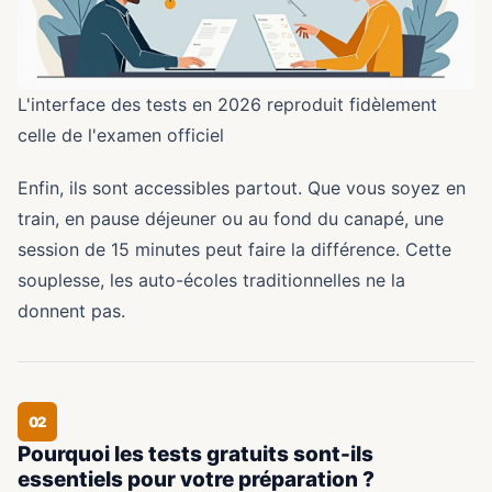
L'interface des tests en 2026 reproduit fidèlement
celle de l'examen officiel
Enfin, ils sont accessibles partout. Que vous soyez en
train, en pause déjeuner ou au fond du canapé, une
session de 15 minutes peut faire la différence. Cette
souplesse, les auto-écoles traditionnelles ne la
donnent pas.
02
Pourquoi les tests gratuits sont-ils
essentiels pour votre préparation ?