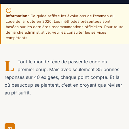
Information :
Ce guide reflète les évolutions de l'examen du
code de la route en 2026. Les méthodes présentées sont
basées sur les dernières recommandations officielles. Pour toute
démarche administrative, veuillez consulter les services
compétents.
L
Tout le monde rêve de passer le code du
premier coup. Mais avec seulement 35 bonnes
réponses sur 40 exigées, chaque point compte. Et là
où beaucoup se plantent, c'est en croyant que réviser
au pif suffit.
01