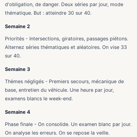
d'obligation, de danger. Deux séries par jour, mode
thématique. But : atteindre 30 sur 40.
Semaine 2
Priorités - Intersections, giratoires, passages piétons.
Alternez séries thématiques et aléatoires. On vise 33
sur 40.
Semaine 3
Thèmes négligés - Premiers secours, mécanique de
base, entretien du véhicule. Une heure par jour,
examens blancs le week-end.
Semaine 4
Phase finale - On consolide. Un examen blanc par jour.
On analyse les erreurs. On se repose la veille.