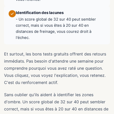
Identification des lacunes
- Un score global de 32 sur 40 peut sembler
correct, mais si vous êtes à 20 sur 40 en
distances de freinage, vous courez droit à
l'échec.
Et surtout, les bons tests gratuits offrent des retours
immédiats. Pas besoin d'attendre une semaine pour
comprendre pourquoi vous avez raté une question.
Vous cliquez, vous voyez l'explication, vous retenez.
C'est du renforcement actif.
Sans oublier qu'ils aident à identifier les zones
d'ombre. Un score global de 32 sur 40 peut sembler
correct, mais si vous êtes à 20 sur 40 en distances de