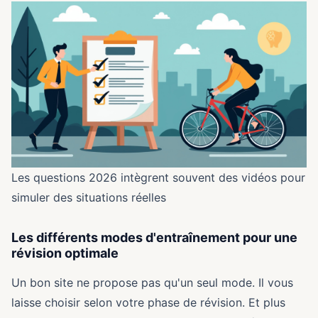
Les questions 2026 intègrent souvent des vidéos pour
simuler des situations réelles
Les différents modes d'entraînement pour une
révision optimale
Un bon site ne propose pas qu'un seul mode. Il vous
laisse choisir selon votre phase de révision. Et plus