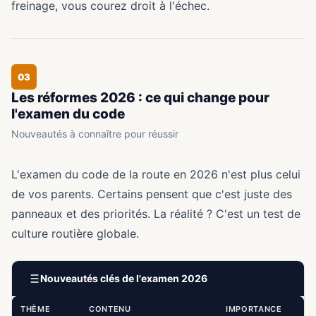
freinage, vous courez droit à l'échec.
03
Les réformes 2026 : ce qui change pour
l'examen du code
Nouveautés à connaître pour réussir
L'examen du code de la route en 2026 n'est plus celui
de vos parents. Certains pensent que c'est juste des
panneaux et des priorités. La réalité ? C'est un test de
culture routière globale.
Nouveautés clés de l'examen 2026
THÈME
CONTENU
IMPORTANCE