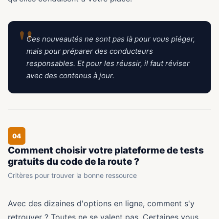
"
Ces nouveautés ne sont pas là pour vous piéger,
mais pour préparer des conducteurs
responsables. Et pour les réussir, il faut réviser
avec des contenus à jour.
04
Comment choisir votre plateforme de tests
gratuits du code de la route ?
Critères pour trouver la bonne ressource
Avec des dizaines d'options en ligne, comment s'y
retrouver ? Toutes ne se valent pas. Certaines vous