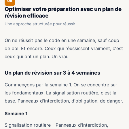
05
Optimiser votre préparation avec un plan de
révision efficace
Une approche structurée pour réussir
On ne réussit pas le code en une semaine, sauf coup
de bol. Et encore. Ceux qui réussissent vraiment, c'est
ceux qui ont un plan. Un vrai.
Un plan de révision sur 3 à 4 semaines
Commençons par la semaine 1. On se concentre sur
les fondamentaux. La signalisation routière, c'est la
base. Panneaux d'interdiction, d'obligation, de danger.
Semaine 1
Signalisation routière - Panneaux d'interdiction,