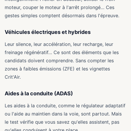
moteur, couper le moteur à l'arrêt prolongé… Ces
gestes simples comptent désormais dans l'épreuve.
Véhicules électriques et hybrides
Leur silence, leur accélération, leur recharge, leur
freinage régénératif… Ce sont des éléments que les
candidats doivent comprendre. Sans compter les
zones à faibles émissions (ZFE) et les vignettes
Crit'Air.
Aides à la conduite (ADAS)
Les aides à la conduite, comme le régulateur adaptatif
ou l'aide au maintien dans la voie, sont partout. Mais
le test vérifie que vous savez qu'elles assistent, pas
qu'elles conduisent à votre place.