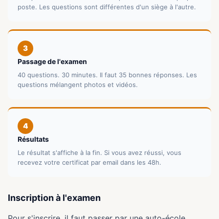
poste. Les questions sont différentes d'un siège à l'autre.
3
Passage de l'examen
40 questions. 30 minutes. Il faut 35 bonnes réponses. Les
questions mélangent photos et vidéos.
4
Résultats
Le résultat s'affiche à la fin. Si vous avez réussi, vous
recevez votre certificat par email dans les 48h.
Inscription à l'examen
Pour s'inscrire, il faut passer par une auto-école