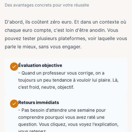
Des avantages concrets pour votre réussite
D'abord, ils coûtent zéro euro. Et dans un contexte où
chaque euro compte, c'est loin d'être anodin. Vous
pouvez tester plusieurs plateformes, voir laquelle vous
parle le mieux, sans vous engager.
Évaluation objective
- Quand un professeur vous corrige, on a
toujours un peu tendance à vouloir lui plaire. Là,
c'est froid, neutre, objectif.
Retours immédiats
- Pas besoin d'attendre une semaine pour
comprendre pourquoi vous avez raté une
question. Vous cliquez, vous voyez l'explication,
vous retenez.