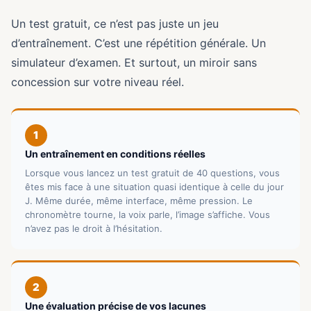
Un test gratuit, ce n’est pas juste un jeu
d’entraînement. C’est une répétition générale. Un
simulateur d’examen. Et surtout, un miroir sans
concession sur votre niveau réel.
1
Un entraînement en conditions réelles
Lorsque vous lancez un test gratuit de 40 questions, vous
êtes mis face à une situation quasi identique à celle du jour
J. Même durée, même interface, même pression. Le
chronomètre tourne, la voix parle, l’image s’affiche. Vous
n’avez pas le droit à l’hésitation.
2
Une évaluation précise de vos lacunes