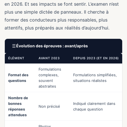
en 2026. Et ses impacts se font sentir. L’examen n’est
plus une simple dictée de panneaux. Il cherche à
former des conducteurs plus responsables, plus
attentifs, plus préparés aux réalités d’aujourd’hui.
Évolution des épreuves : avant/après
ÉLÉMENT
AVANT 2023
DEPUIS 2023 (ET EN 2026)
Formulations
Format des
complexes,
Formulations simplifiées,
questions
souvent
situations réalistes
abstraites
Nombre de
bonnes
Indiqué clairement dans
Non précisé
réponses
chaque question
attendues
Photos