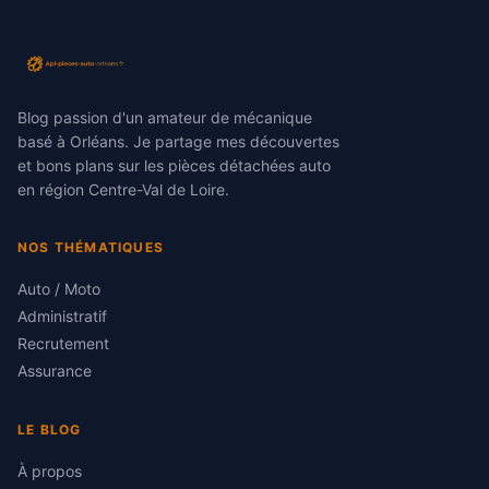
Blog passion d'un amateur de mécanique
basé à Orléans. Je partage mes découvertes
et bons plans sur les pièces détachées auto
en région Centre-Val de Loire.
NOS THÉMATIQUES
Auto / Moto
Administratif
Recrutement
Assurance
LE BLOG
À propos