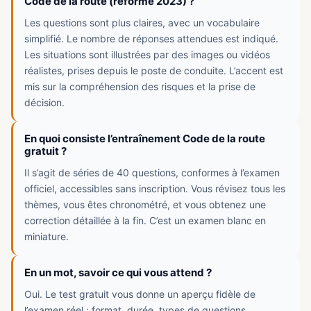
Code de la route (réforme 2023) ?
Les questions sont plus claires, avec un vocabulaire
simplifié. Le nombre de réponses attendues est indiqué.
Les situations sont illustrées par des images ou vidéos
réalistes, prises depuis le poste de conduite. L’accent est
mis sur la compréhension des risques et la prise de
décision.
En quoi consiste l’entraînement Code de la route
gratuit ?
Il s’agit de séries de 40 questions, conformes à l’examen
officiel, accessibles sans inscription. Vous révisez tous les
thèmes, vous êtes chronométré, et vous obtenez une
correction détaillée à la fin. C’est un examen blanc en
miniature.
En un mot, savoir ce qui vous attend ?
Oui. Le test gratuit vous donne un aperçu fidèle de
l’examen réel : format, durée, types de questions,