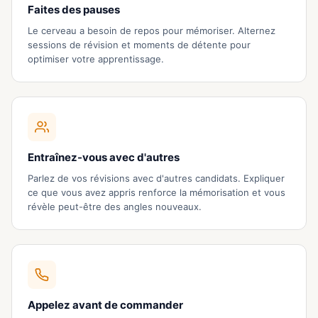
Faites des pauses
Le cerveau a besoin de repos pour mémoriser. Alternez
sessions de révision et moments de détente pour
optimiser votre apprentissage.
Entraînez-vous avec d'autres
Parlez de vos révisions avec d'autres candidats. Expliquer
ce que vous avez appris renforce la mémorisation et vous
révèle peut-être des angles nouveaux.
Appelez avant de commander