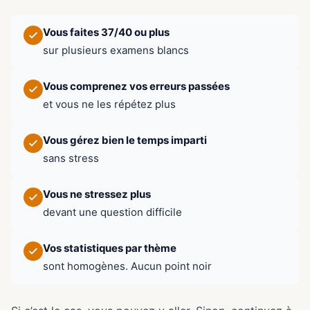
Vous faites 37/40 ou plus
sur plusieurs examens blancs
Vous comprenez vos erreurs passées
et vous ne les répétez plus
Vous gérez bien le temps imparti
sans stress
Vous ne stressez plus
devant une question difficile
Vos statistiques par thème
sont homogènes. Aucun point noir