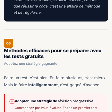
que réussir le code, c'est une affaire de méthode
et de régularité.
05
Méthodes efficaces pour se préparer avec
les tests gratuits
Adoptez une stratégie gagnante
Faire un test, c’est bien. En faire plusieurs, c’est mieux.
Mais le faire
intelligemment
, c’est gagné d’avance.
Adopter une stratégie de révision progressive
Commencez par vous évaluer. Faites un premier test