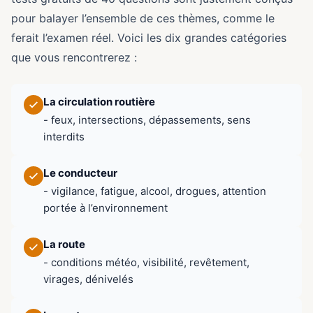
pour balayer l’ensemble de ces thèmes, comme le
ferait l’examen réel. Voici les dix grandes catégories
que vous rencontrerez :
La circulation routière
- feux, intersections, dépassements, sens
interdits
Le conducteur
- vigilance, fatigue, alcool, drogues, attention
portée à l’environnement
La route
- conditions météo, visibilité, revêtement,
virages, dénivelés