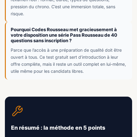
pression du chrono. C’est une immersion totale, sans
risque.
Pourquoi Codes Rousseau met gracieusement à
votre disposition une série Pass Rousseau de 40
questions sans inscription ?
Parce que l’accès à une préparation de qualité doit être
ouvert à tous. Ce test gratuit sert d’introduction à leur
offre complète, mais il reste un outil complet en lui-même,
utile même pour les candidats libres.
En résumé : la méthode en 5 points