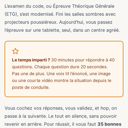
L’examen du code, ou Épreuve Théorique Générale
(ETG), s’est modernisé. Fini les salles sombres avec
projecteurs poussiéreux. Aujourd’hui, vous passez
l’épreuve sur une tablette, seul, dans un centre agréé.
Le temps imparti ?
30 minutes pour répondre à 40
questions. Chaque question dure 20 secondes.
Pas une de plus. Une voix lit l’énoncé, une image
ou une courte vidéo montre la situation depuis le
poste de conduite.
Vous cochez vos réponses, vous validez, et hop, on
passe à la suivante. Le tout en silence, sans pouvoir
revenir en arrière. Pour réussir, il vous faut
35 bonnes