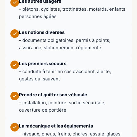
Les autres usagers
- piétons, cyclistes, trottinettes, motards, enfants,
personnes âgées
Les notions diverses
- documents obligatoires, permis à points,
assurance, stationnement réglementé
Les premiers secours
- conduite à tenir en cas d’accident, alerte,
gestes qui sauvent
Prendre et quitter son véhicule
- installation, ceinture, sortie sécurisée,
ouverture de portière
La mécanique et les équipements
- niveaux, pneus, freins, phares, essuie-glaces