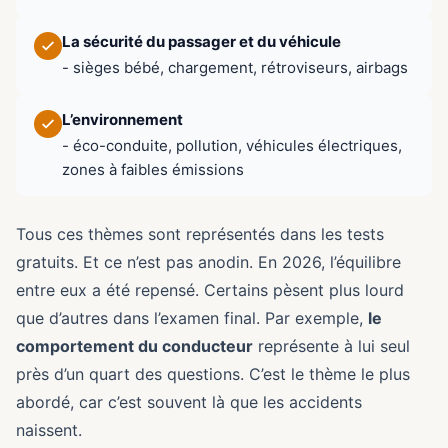
La sécurité du passager et du véhicule
- sièges bébé, chargement, rétroviseurs, airbags
L’environnement
- éco-conduite, pollution, véhicules électriques,
zones à faibles émissions
Tous ces thèmes sont représentés dans les tests
gratuits. Et ce n’est pas anodin. En 2026, l’équilibre
entre eux a été repensé. Certains pèsent plus lourd
que d’autres dans l’examen final. Par exemple,
le
comportement du conducteur
représente à lui seul
près d’un quart des questions. C’est le thème le plus
abordé, car c’est souvent là que les accidents
naissent.