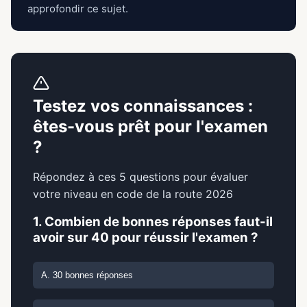
approfondir ce sujet.
Testez vos connaissances :
êtes-vous prêt pour l'examen
?
Répondez à ces 5 questions pour évaluer
votre niveau en code de la route 2026
1. Combien de bonnes réponses faut-il
avoir sur 40 pour réussir l'examen ?
A. 30 bonnes réponses