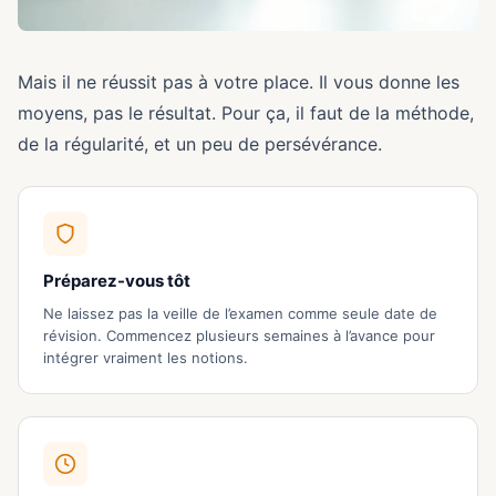
Mais il ne réussit pas à votre place. Il vous donne les
moyens, pas le résultat. Pour ça, il faut de la méthode,
de la régularité, et un peu de persévérance.
Préparez-vous tôt
Ne laissez pas la veille de l’examen comme seule date de
révision. Commencez plusieurs semaines à l’avance pour
intégrer vraiment les notions.