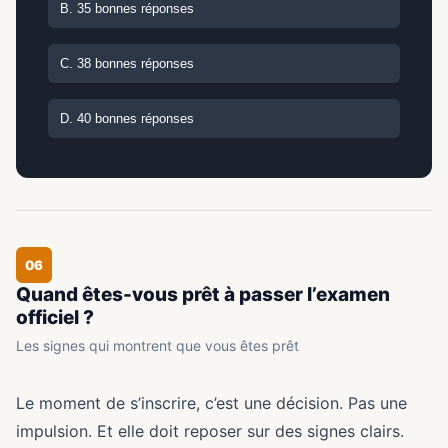
B. 35 bonnes réponses
C. 38 bonnes réponses
D. 40 bonnes réponses
06
Quand êtes-vous prêt à passer l’examen
officiel ?
Les signes qui montrent que vous êtes prêt
Le moment de s’inscrire, c’est une décision. Pas une
impulsion. Et elle doit reposer sur des signes clairs.