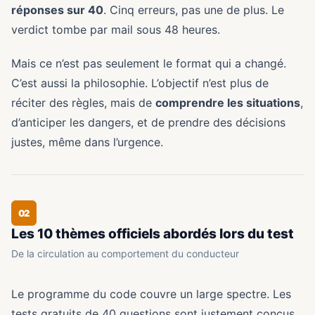
réponses sur 40
. Cinq erreurs, pas une de plus. Le
verdict tombe par mail sous 48 heures.
Mais ce n’est pas seulement le format qui a changé.
C’est aussi la philosophie. L’objectif n’est plus de
réciter des règles, mais de
comprendre les situations
,
d’anticiper les dangers, et de prendre des décisions
justes, même dans l’urgence.
02
Les 10 thèmes officiels abordés lors du test
De la circulation au comportement du conducteur
Le programme du code couvre un large spectre. Les
tests gratuits de 40 questions sont justement conçus