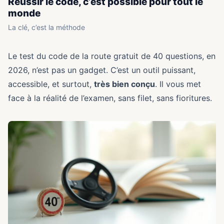
Réussir le code, c’est possible pour tout le
monde
La clé, c’est la méthode
Le test du code de la route gratuit de 40 questions, en
2026, n’est pas un gadget. C’est un outil puissant,
accessible, et surtout,
très bien conçu
. Il vous met
face à la réalité de l’examen, sans filet, sans fioritures.