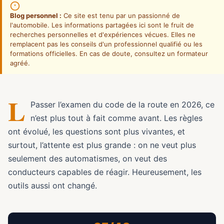
Blog personnel :
Ce site est tenu par un passionné de
l'automobile. Les informations partagées ici sont le fruit de
recherches personnelles et d'expériences vécues. Elles ne
remplacent pas les conseils d'un professionnel qualifié ou les
formations officielles. En cas de doute, consultez un formateur
agréé.
L
Passer l’examen du code de la route en 2026, ce
n’est plus tout à fait comme avant. Les règles
ont évolué, les questions sont plus vivantes, et
surtout, l’attente est plus grande : on ne veut plus
seulement des automatismes, on veut des
conducteurs capables de réagir. Heureusement, les
outils aussi ont changé.