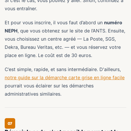
Si c’est le cas, vous pouvez y aller. Sinon, continuez à
vous entraîner.
Et pour vous inscrire, il vous faut d’abord un
numéro
NEPH
, que vous obtenez sur le site de l’ANTS. Ensuite,
vous choisissez un centre agréé — La Poste, SGS,
Dekra, Bureau Veritas, etc. — et vous réservez votre
place en ligne. Le coût est de 30 euros.
C’est simple, rapide, et sans intermédiaire. D'ailleurs,
notre guide sur la démarche carte grise en ligne facile
pourrait vous éclairer sur les démarches
administratives similaires.
07