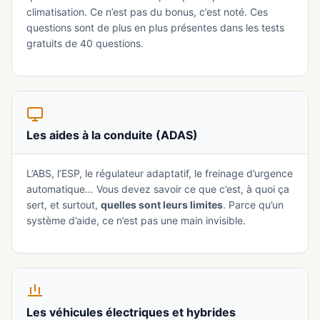
climatisation. Ce n’est pas du bonus, c’est noté. Ces
questions sont de plus en plus présentes dans les tests
gratuits de 40 questions.
Les aides à la conduite (ADAS)
L’ABS, l’ESP, le régulateur adaptatif, le freinage d’urgence
automatique… Vous devez savoir ce que c’est, à quoi ça
sert, et surtout,
quelles sont leurs limites
. Parce qu’un
système d’aide, ce n’est pas une main invisible.
Les véhicules électriques et hybrides