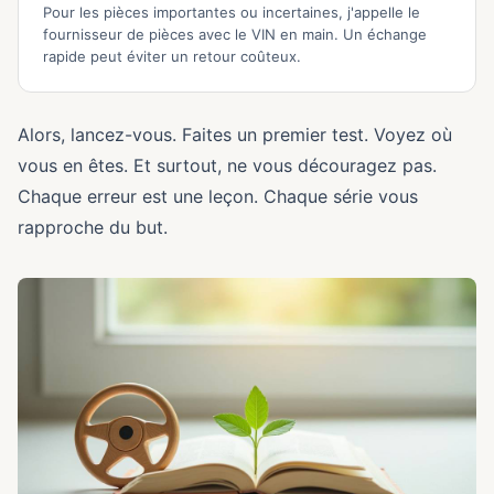
Pour les pièces importantes ou incertaines, j'appelle le
fournisseur de pièces avec le VIN en main. Un échange
rapide peut éviter un retour coûteux.
Alors, lancez-vous. Faites un premier test. Voyez où
vous en êtes. Et surtout, ne vous découragez pas.
Chaque erreur est une leçon. Chaque série vous
rapproche du but.