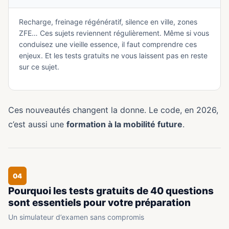
Recharge, freinage régénératif, silence en ville, zones
ZFE… Ces sujets reviennent régulièrement. Même si vous
conduisez une vieille essence, il faut comprendre ces
enjeux. Et les tests gratuits ne vous laissent pas en reste
sur ce sujet.
Ces nouveautés changent la donne. Le code, en 2026,
c’est aussi une
formation à la mobilité future
.
04
Pourquoi les tests gratuits de 40 questions
sont essentiels pour votre préparation
Un simulateur d’examen sans compromis