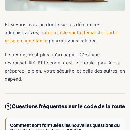
Et si vous avez un doute sur les démarches
administratives,
notre article sur la démarche carte
grise en ligne facile
pourrait vous éclairer.
Le permis, c’est plus qu’un papier. C’est une
responsabilité. Et le code, c’est le premier pas. Alors,
préparez-le bien. Votre sécurité, et celle des autres, en
dépend.
Questions fréquentes sur le code de la route
Comment sont formulées les nouvelles questions du