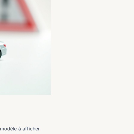
l modèle à afficher