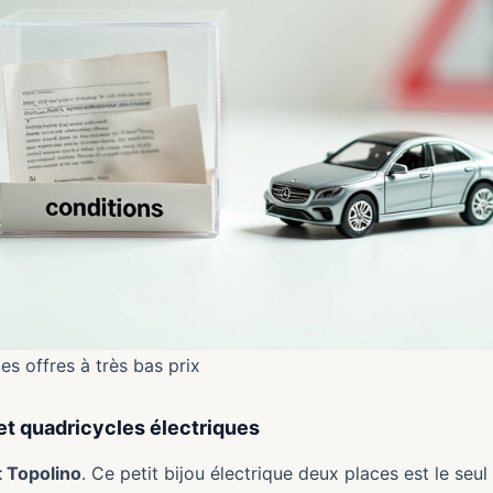
es offres à très bas prix
et quadricycles électriques
t Topolino
. Ce petit bijou électrique deux places est le seu