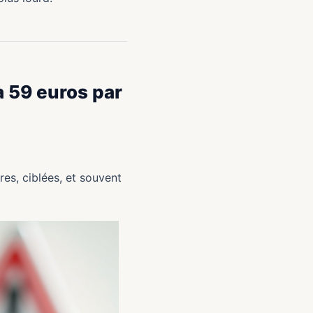
à 59 euros par
res, ciblées, et souvent