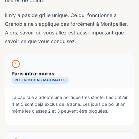
heures de pointe.
Il n'y a pas de grille unique. Ce qui fonctionne à
Grenoble ne s'applique pas forcément à Montpellier.
Alors, savoir où vous allez est aussi important que
savoir ce que vous conduisez.
Paris intra-muros
RESTRICTIONS MAXIMALES
La capitale a adopté une politique très stricte. Les Crit'Air
4 et 5 sont déjà exclus de la zone. Les jours de pollution,
même les classes 2 et 3 peuvent être bloquées.