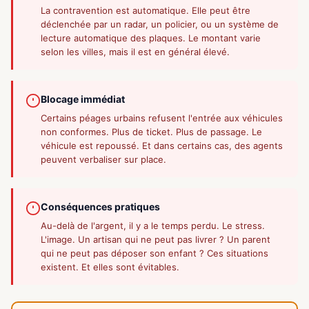
La contravention est automatique. Elle peut être
déclenchée par un radar, un policier, ou un système de
lecture automatique des plaques. Le montant varie
selon les villes, mais il est en général élevé.
Blocage immédiat
Certains péages urbains refusent l'entrée aux véhicules
non conformes. Plus de ticket. Plus de passage. Le
véhicule est repoussé. Et dans certains cas, des agents
peuvent verbaliser sur place.
Conséquences pratiques
Au-delà de l'argent, il y a le temps perdu. Le stress.
L'image. Un artisan qui ne peut pas livrer ? Un parent
qui ne peut pas déposer son enfant ? Ces situations
existent. Et elles sont évitables.