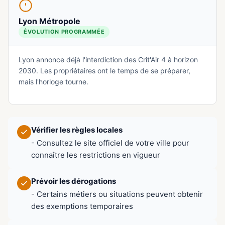
Lyon Métropole
ÉVOLUTION PROGRAMMÉE
Lyon annonce déjà l'interdiction des Crit'Air 4 à horizon
2030. Les propriétaires ont le temps de se préparer,
mais l'horloge tourne.
Vérifier les règles locales
- Consultez le site officiel de votre ville pour
connaître les restrictions en vigueur
Prévoir les dérogations
- Certains métiers ou situations peuvent obtenir
des exemptions temporaires