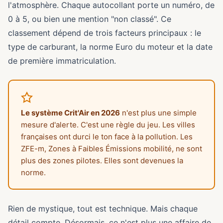
l'atmosphère. Chaque autocollant porte un numéro, de
0 à 5, ou bien une mention "non classé". Ce
classement dépend de trois facteurs principaux : le
type de carburant, la norme Euro du moteur et la date
de première immatriculation.
Le système Crit'Air en 2026
n'est plus une simple
mesure d'alerte. C'est une règle du jeu. Les villes
françaises ont durci le ton face à la pollution. Les
ZFE-m, Zones à Faibles Émissions mobilité, ne sont
plus des zones pilotes. Elles sont devenues la
norme.
Rien de mystique, tout est technique. Mais chaque
détail compte. Désormais, ce n'est plus une affaire de