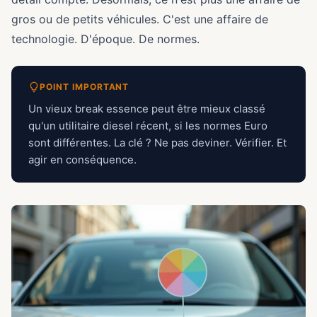
gros ou de petits véhicules. C'est une affaire de
technologie. D'époque. De normes.
POINT IMPORTANT
Un vieux break essence peut être mieux classé
qu'un utilitaire diesel récent, si les normes Euro
sont différentes. La clé ? Ne pas deviner. Vérifier. Et
agir en conséquence.