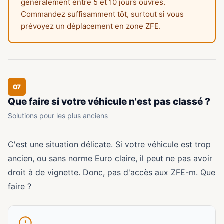
généralement entre 5 et 10 jours ouvrés.
Commandez suffisamment tôt, surtout si vous
prévoyez un déplacement en zone ZFE.
07
Que faire si votre véhicule n'est pas classé ?
Solutions pour les plus anciens
C'est une situation délicate. Si votre véhicule est trop
ancien, ou sans norme Euro claire, il peut ne pas avoir
droit à de vignette. Donc, pas d'accès aux ZFE-m. Que
faire ?