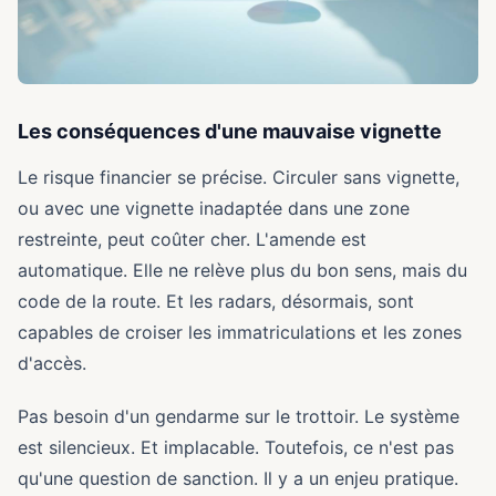
Les conséquences d'une mauvaise vignette
Le risque financier se précise. Circuler sans vignette,
ou avec une vignette inadaptée dans une zone
restreinte, peut coûter cher. L'amende est
automatique. Elle ne relève plus du bon sens, mais du
code de la route. Et les radars, désormais, sont
capables de croiser les immatriculations et les zones
d'accès.
Pas besoin d'un gendarme sur le trottoir. Le système
est silencieux. Et implacable. Toutefois, ce n'est pas
qu'une question de sanction. Il y a un enjeu pratique.