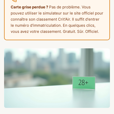
Carte grise perdue ?
Pas de problème. Vous
pouvez utiliser le simulateur sur le site officiel pour
connaître son classement Crit'Air. Il suffit d'entrer
le numéro d'immatriculation. En quelques clics,
vous avez votre classement. Gratuit. Sûr. Officiel.