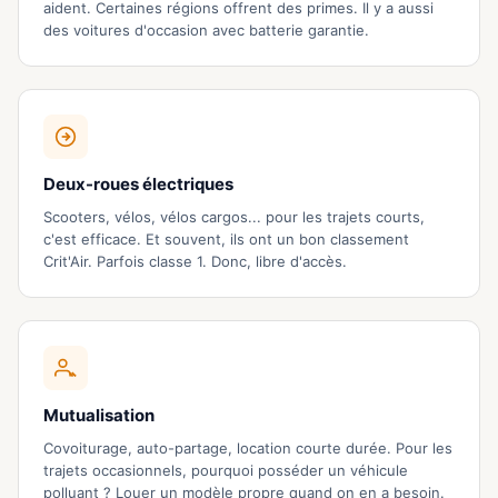
aident. Certaines régions offrent des primes. Il y a aussi
des voitures d'occasion avec batterie garantie.
Deux-roues électriques
Scooters, vélos, vélos cargos... pour les trajets courts,
c'est efficace. Et souvent, ils ont un bon classement
Crit'Air. Parfois classe 1. Donc, libre d'accès.
Mutualisation
Covoiturage, auto-partage, location courte durée. Pour les
trajets occasionnels, pourquoi posséder un véhicule
polluant ? Louer un modèle propre quand on en a besoin.