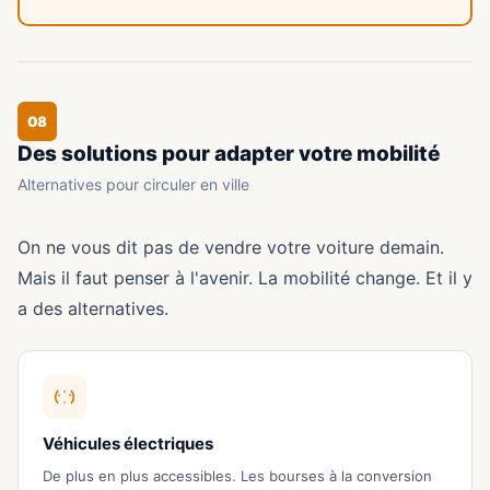
08
Des solutions pour adapter votre mobilité
Alternatives pour circuler en ville
On ne vous dit pas de vendre votre voiture demain.
Mais il faut penser à l'avenir. La mobilité change. Et il y
a des alternatives.
Véhicules électriques
De plus en plus accessibles. Les bourses à la conversion