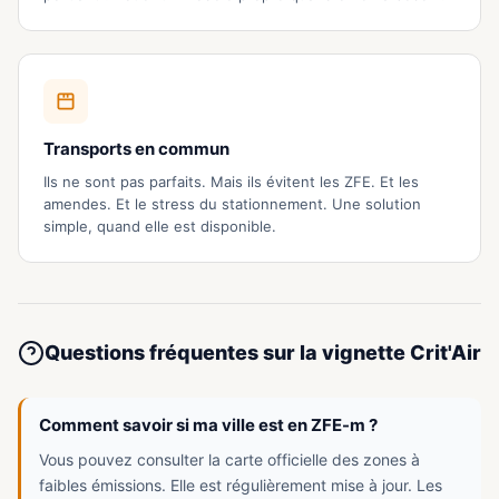
Transports en commun
Ils ne sont pas parfaits. Mais ils évitent les ZFE. Et les
amendes. Et le stress du stationnement. Une solution
simple, quand elle est disponible.
Questions fréquentes sur la vignette Crit'Air
Comment savoir si ma ville est en ZFE-m ?
Vous pouvez consulter la carte officielle des zones à
faibles émissions. Elle est régulièrement mise à jour. Les