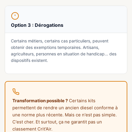
Option 3 : Dérogations
Certains métiers, certains cas particuliers, peuvent
obtenir des exemptions temporaires. Artisans,
agriculteurs, personnes en situation de handicap... des
dispositifs existent.
Transformation possible ?
Certains kits
permettent de rendre un ancien diesel conforme à
une norme plus récente. Mais ce n'est pas simple.
C'est cher. Et surtout, ça ne garantit pas un
classement Crit'Air.