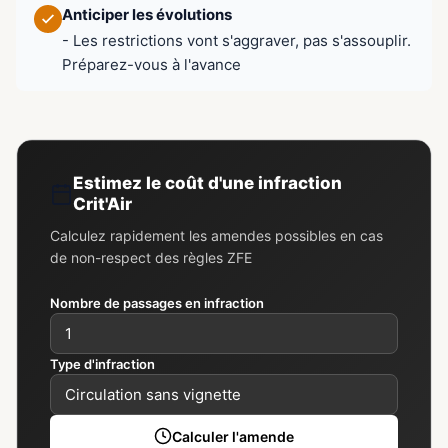
Anticiper les évolutions
- Les restrictions vont s'aggraver, pas s'assouplir.
Préparez-vous à l'avance
Estimez le coût d'une infraction
Crit'Air
Calculez rapidement les amendes possibles en cas
de non-respect des règles ZFE
Nombre de passages en infraction
Type d'infraction
Calculer l'amende