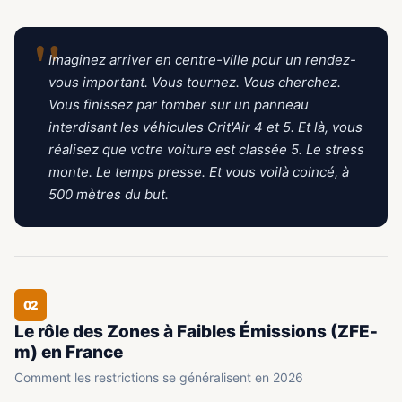
"
Imaginez arriver en centre-ville pour un rendez-
vous important. Vous tournez. Vous cherchez.
Vous finissez par tomber sur un panneau
interdisant les véhicules Crit'Air 4 et 5. Et là, vous
réalisez que votre voiture est classée 5. Le stress
monte. Le temps presse. Et vous voilà coincé, à
500 mètres du but.
02
Le rôle des Zones à Faibles Émissions (ZFE-
m) en France
Comment les restrictions se généralisent en 2026