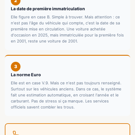
2
La date de première immatriculation
Elle figure en case B. Simple à trouver. Mais attention : ce
n'est pas l'âge du véhicule qui compte, c'est la date de sa
première mise en circulation. Une voiture achetée
d'occasion en 2025, mais immatriculée pour la première fois
en 2001, reste une voiture de 2001.
3
La norme Euro
Elle est en case V.9. Mais ce n'est pas toujours renseigné.
Surtout sur les véhicules anciens. Dans ce cas, le système
fait une estimation automatique, en croisant l'année et le
carburant. Pas de stress si ça manque. Les services
officiels savent combler les trous.