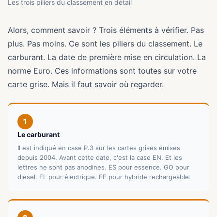
Les trois piliers du classement en détail
Alors, comment savoir ? Trois éléments à vérifier. Pas
plus. Pas moins. Ce sont les piliers du classement. Le
carburant. La date de première mise en circulation. La
norme Euro. Ces informations sont toutes sur votre
carte grise. Mais il faut savoir où regarder.
1
Le carburant
Il est indiqué en case P.3 sur les cartes grises émises
depuis 2004. Avant cette date, c'est la case EN. Et les
lettres ne sont pas anodines. ES pour essence. GO pour
diesel. EL pour électrique. EE pour hybride rechargeable.