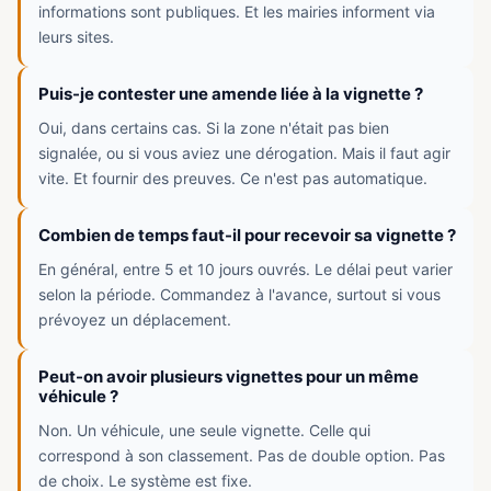
informations sont publiques. Et les mairies informent via
leurs sites.
Puis-je contester une amende liée à la vignette ?
Oui, dans certains cas. Si la zone n'était pas bien
signalée, ou si vous aviez une dérogation. Mais il faut agir
vite. Et fournir des preuves. Ce n'est pas automatique.
Combien de temps faut-il pour recevoir sa vignette ?
En général, entre 5 et 10 jours ouvrés. Le délai peut varier
selon la période. Commandez à l'avance, surtout si vous
prévoyez un déplacement.
Peut-on avoir plusieurs vignettes pour un même
véhicule ?
Non. Un véhicule, une seule vignette. Celle qui
correspond à son classement. Pas de double option. Pas
de choix. Le système est fixe.