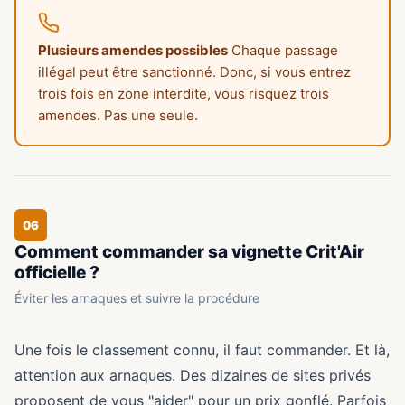
Plusieurs amendes possibles
Chaque passage
illégal peut être sanctionné. Donc, si vous entrez
trois fois en zone interdite, vous risquez trois
amendes. Pas une seule.
06
Comment commander sa vignette Crit'Air
officielle ?
Éviter les arnaques et suivre la procédure
Une fois le classement connu, il faut commander. Et là,
attention aux arnaques. Des dizaines de sites privés
proposent de vous "aider" pour un prix gonflé. Parfois