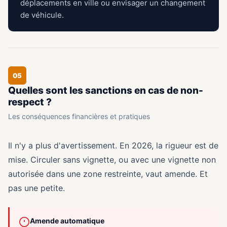
déplacements en ville ou envisager un changement
de véhicule.
05
Quelles sont les sanctions en cas de non-
respect ?
Les conséquences financières et pratiques
Il n'y a plus d'avertissement. En 2026, la rigueur est de
mise. Circuler sans vignette, ou avec une vignette non
autorisée dans une zone restreinte, vaut amende. Et
pas une petite.
Amende automatique