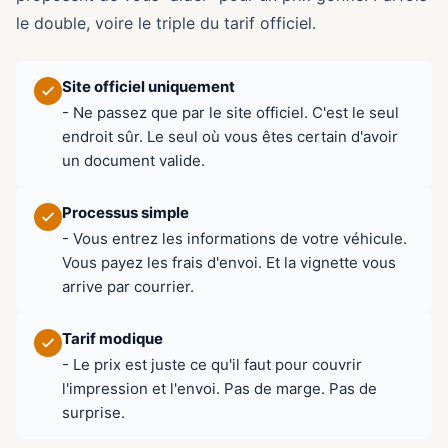
le double, voire le triple du tarif officiel.
Site officiel uniquement
- Ne passez que par le site officiel. C'est le seul
endroit sûr. Le seul où vous êtes certain d'avoir
un document valide.
Processus simple
- Vous entrez les informations de votre véhicule.
Vous payez les frais d'envoi. Et la vignette vous
arrive par courrier.
Tarif modique
- Le prix est juste ce qu'il faut pour couvrir
l'impression et l'envoi. Pas de marge. Pas de
surprise.