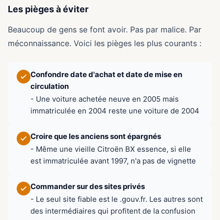
Les pièges à éviter
Beaucoup de gens se font avoir. Pas par malice. Par
méconnaissance. Voici les pièges les plus courants :
Confondre date d'achat et date de mise en
circulation
- Une voiture achetée neuve en 2005 mais
immatriculée en 2004 reste une voiture de 2004
Croire que les anciens sont épargnés
- Même une vieille Citroën BX essence, si elle
est immatriculée avant 1997, n'a pas de vignette
Commander sur des sites privés
- Le seul site fiable est le .gouv.fr. Les autres sont
des intermédiaires qui profitent de la confusion