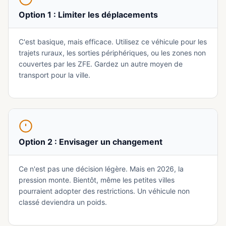
Option 1 : Limiter les déplacements
C'est basique, mais efficace. Utilisez ce véhicule pour les
trajets ruraux, les sorties périphériques, ou les zones non
couvertes par les ZFE. Gardez un autre moyen de
transport pour la ville.
Option 2 : Envisager un changement
Ce n'est pas une décision légère. Mais en 2026, la
pression monte. Bientôt, même les petites villes
pourraient adopter des restrictions. Un véhicule non
classé deviendra un poids.